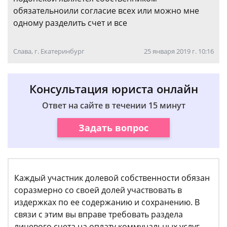
обязательноили согласие всех или можно мне
одному разделить счет и все
Слава, г. Екатеринбург
25 января 2019 г. 10:16
Консультация юриста онлайн
Ответ на сайте в течении 15 минут
Задать вопрос
Каждый участник долевой собственности обязан
соразмерно со своей долей участвовать в
издержках по ее содержанию и сохранению. В
связи с этим вы вправе требовать раздела
лицевого счета на оплату коммунальных услуг.