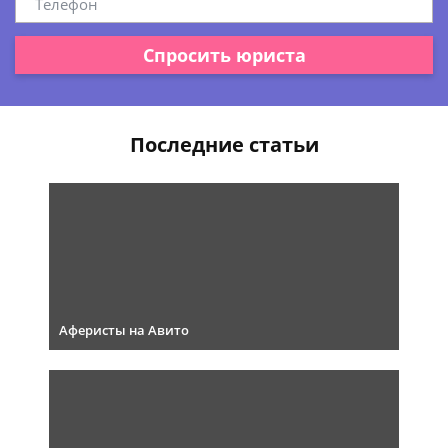
Спросить юриста
Последние статьи
Аферисты на Авито