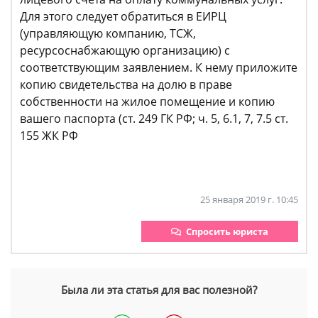
Для этого следует обратиться в ЕИРЦ
(управляющую компанию, ТСЖ,
ресурсоснабжающую организацию) с
соответствующим заявлением. К нему приложите
копию свидетельства на долю в праве
собственности на жилое помещение и копию
вашего паспорта (ст. 249 ГК РФ; ч. 5, 6.1, 7, 7.5 ст.
155 ЖК РФ
25 января 2019 г. 10:45
Спросить юриста
Была ли эта статья для вас полезной?