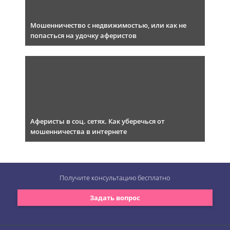
Мошенничество с недвижимостью, или как не
попасться на удочку аферистов
Аферисты в соц. сетях. Как уберечься от
мошенничества в интернете
Получите консультацию
бесплатно
Задать вопрос