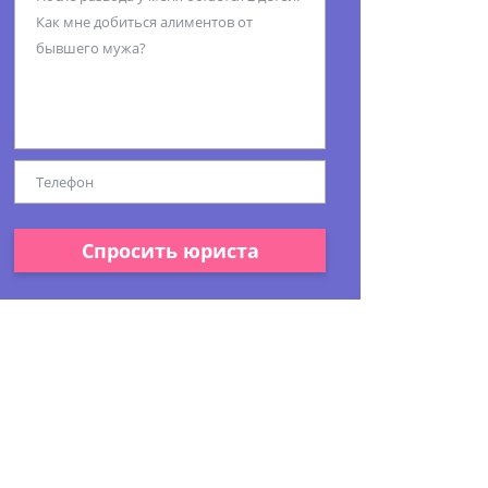
Спросить юриста