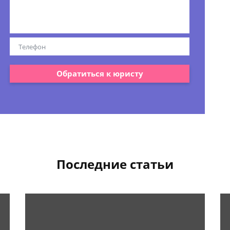
Обратиться к юристу
Последние статьи