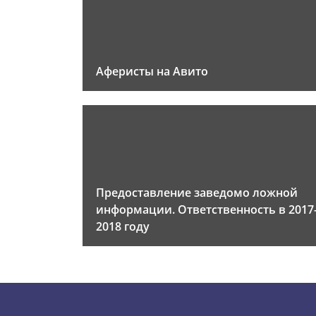
Аферисты на Авито
Предоставление заведомо ложной
информации. Ответственность в 2017
2018 году