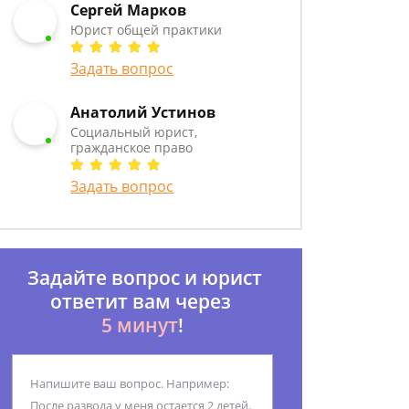
Сергей Марков
Юрист общей практики
Задать вопрос
Анатолий Устинов
Социальный юрист,
гражданское право
Задать вопрос
Задайте вопрос и юрист
ответит вам через
5 минут
!