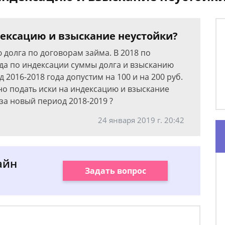
дексацию и взыскание неустойки?
ю долга по договорам займа. В 2018 по
да по индексации суммы долга и взысканию
2016-2018 года допустим на 100 и на 200 руб.
жно подать иски на индексацию и взыскание
за новый период 2018-2019 ?
24 января 2019 г. 20:42
айн
Задать вопрос