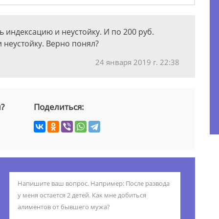
ь индексацию и неустойку. И по 200 руб.
 неустойку. Верно понял?
24 января 2019 г. 22:38
й?
Поделиться: