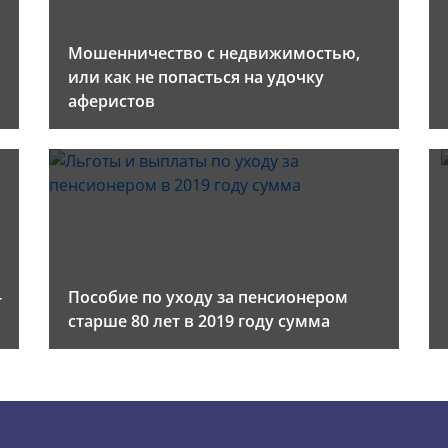
Мошенничество с недвижимостью,
или как не попасться на удочку
аферистов
-
Пособие по уходу за пенсионером
старше 80 лет в 2019 году сумма