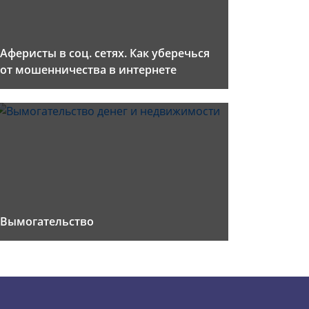
Аферисты в соц. сетях. Как уберечься
от мошенничества в интернете
Вымогательство