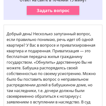
Ответ на сайте в течении 15 минут
Задать вопрос
Добрый день! Несколько запутанный вопрос,
если правильно понимаю, речь идет об одной
квартире? У Вас в вопросе и приватизировнная
квартира и подаренная. Приватизация — это
бесплатная передача жилья гражданину
государством. «Обнулить» дарственную Вы не
можете. Бабушка распорядилсь своей
собственностью по своему усмотрению. Можно
было бы поставить вопрос о неправильном
распределении долей в бабушкином доме, но
там наследники, т.е. дочери должны были
своевременно обратиться к нотариусу с
заявлением о вступлении в наследство. В суд