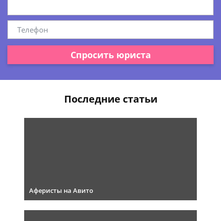
Спросить юриста
Последние статьи
Аферисты на Авито