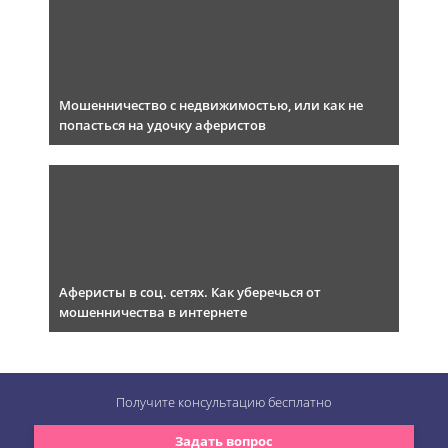
Мошенничество с недвижимостью, или как не
попасться на удочку аферистов
Аферисты в соц. сетях. Как уберечься от
мошенничества в интернете
Получите консультацию
бесплатно
Задать вопрос