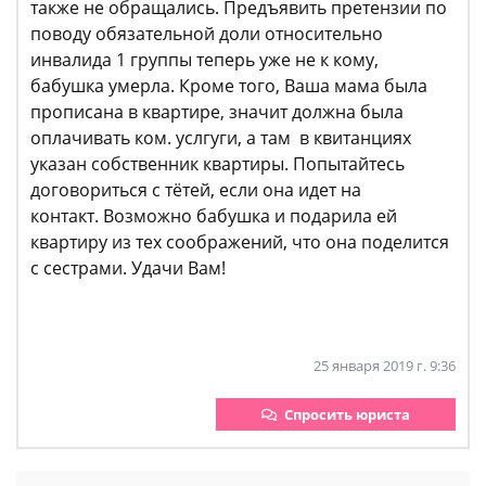
также не обращались. Предъявить претензии по
поводу обязательной доли относительно
инвалида 1 группы теперь уже не к кому,
бабушка умерла. Кроме того, Ваша мама была
прописана в квартире, значит должна была
оплачивать ком. услгуги, а там в квитанциях
указан собственник квартиры. Попытайтесь
договориться с тётей, если она идет на
контакт. Возможно бабушка и подарила ей
квартиру из тех соображений, что она поделится
с сестрами. Удачи Вам!
25 января 2019 г. 9:36
Спросить юриста