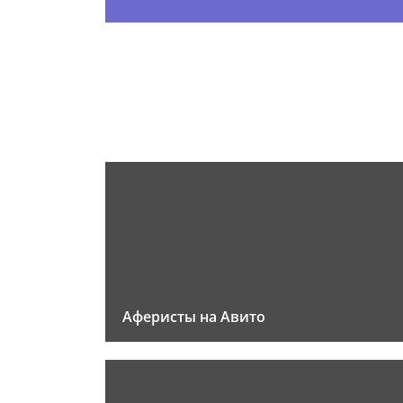
Аферисты на Авито