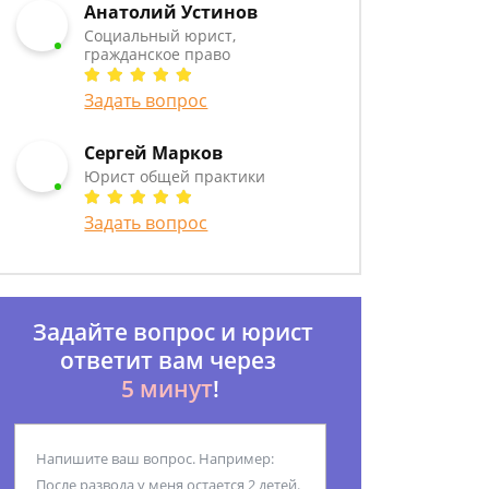
Анатолий Устинов
Социальный юрист,
гражданское право
Задать вопрос
Сергей Марков
Юрист общей практики
Задать вопрос
Задайте вопрос и юрист
ответит вам через
5 минут
!