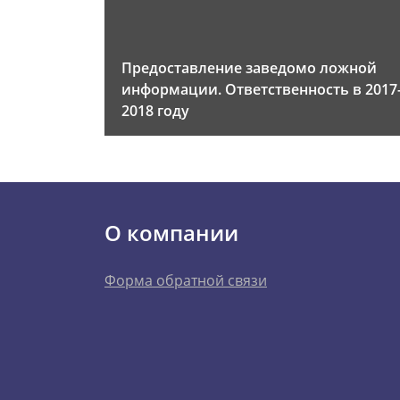
Предоставление заведомо ложной
информации. Ответственность в 2017
2018 году
О компании
Форма обратной связи