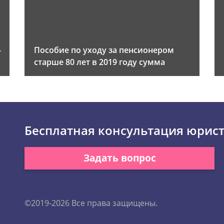
-
Пособие по уходу за пенсионером
старше 80 лет в 2019 году сумма
Бесплатная консультация юрис
Задать вопрос
©2019-2026 Все права защищены.