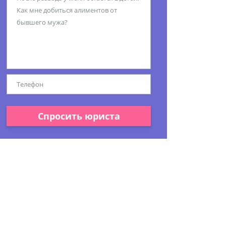
Спросить юриста