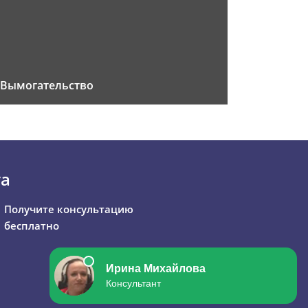
Вымогательство
та
Получите консультацию
бесплатно