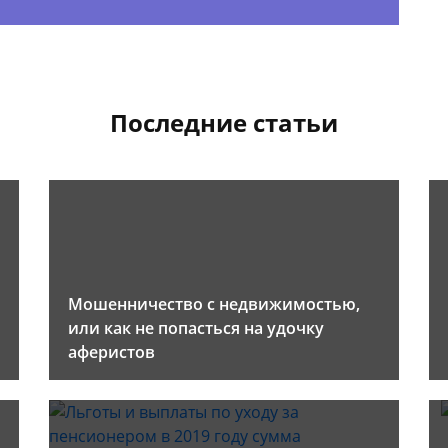
Последние статьи
Мошенничество с недвижимостью,
или как не попасться на удочку
аферистов