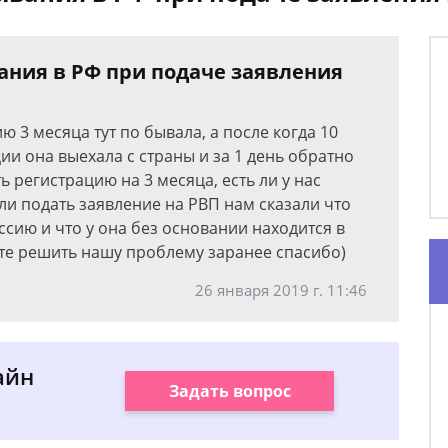
ния в РФ при подаче заявления
 3 месяца тут по бывала, а после когда 10
ии она выехала с страны и за 1 день обратно
ь регистрацию на 3 месяца, есть ли у нас
ли подать заявление на РВП нам сказали что
ссию и что у она без основании находится в
ите решить нашу проблему заранее спасибо)
26 января 2019 г. 11:46
айн
Задать вопрос