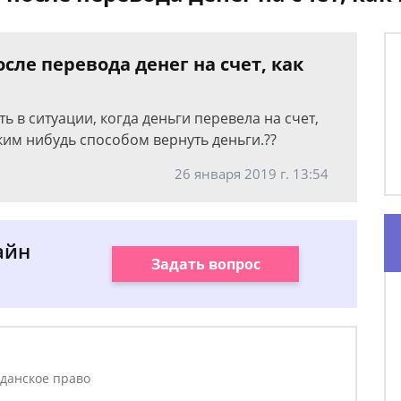
сле перевода денег на счет, как
ть в ситуации, когда деньги перевела на счет,
аким нибудь способом вернуть деньги.??
26 января 2019 г. 13:54
айн
Задать вопрос
данское право