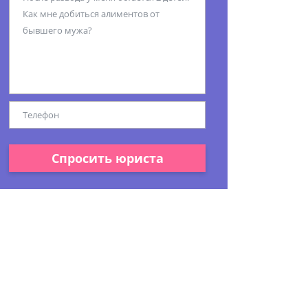
Спросить юриста