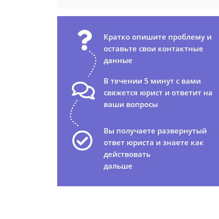
Кратко опишите проблему и
оставьте свои контактные
данные
В течении 5 минут с вами
свяжется юрист и ответит на
ваши вопросы
Вы получаете развернутый
ответ юриста и знаете как
действовать
дальше