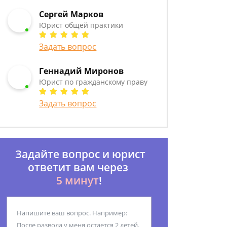
Сергей Марков
Юрист общей практики
Задать вопрос
Геннадий Миронов
Юрист по гражданскому праву
Задать вопрос
Задайте вопрос и юрист
ответит вам через
5 минут
!