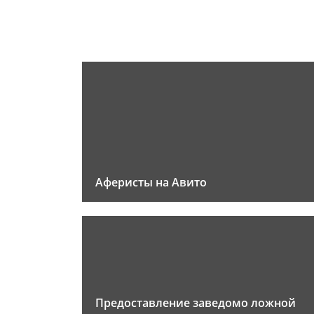
Аферисты на Авито
Предоставление заведомо ложной