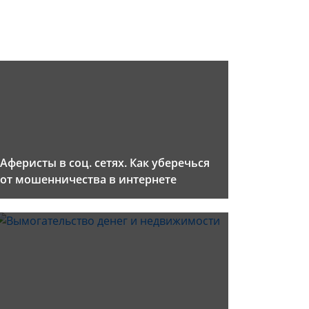
Аферисты в соц. сетях. Как уберечься
от мошенничества в интернете