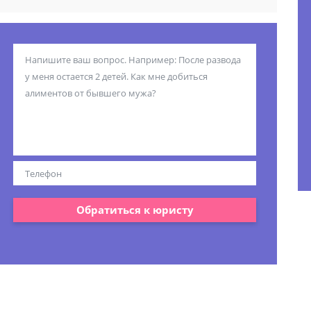
Обратиться к юристу