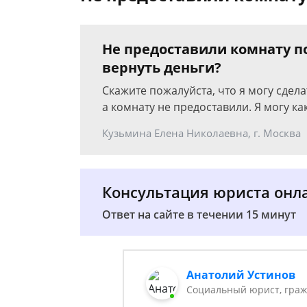
Не предоставили комнату по
вернуть деньги?
Скажите пожалуйста, что я могу сдела
а комнату не предоставили. Я могу к
Кузьмина Елена Николаевна, г. Москва
Консультация юриста онл
Ответ на сайте в течении 15 минут
Анатолий Устинов
Социальный юрист, граж