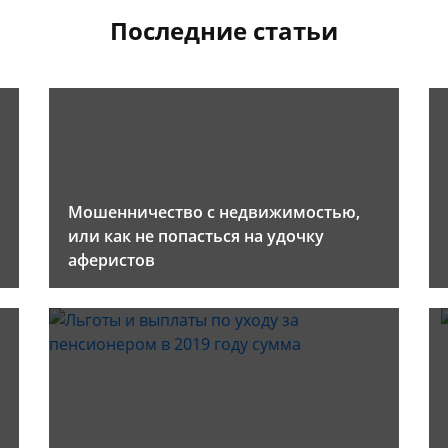
Последние статьи
Мошенничество с недвижимостью,
или как не попасться на удочку
аферистов