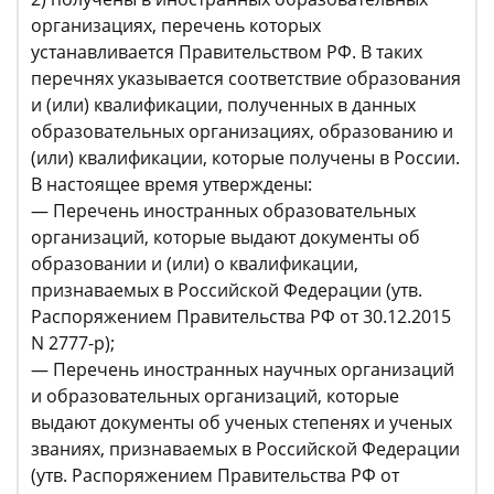
организациях, перечень которых
устанавливается Правительством РФ. В таких
перечнях указывается соответствие образования
и (или) квалификации, полученных в данных
образовательных организациях, образованию и
(или) квалификации, которые получены в России.
В настоящее время утверждены:
— Перечень иностранных образовательных
организаций, которые выдают документы об
образовании и (или) о квалификации,
признаваемых в Российской Федерации (утв.
Распоряжением Правительства РФ от 30.12.2015
N 2777-р);
— Перечень иностранных научных организаций
и образовательных организаций, которые
выдают документы об ученых степенях и ученых
званиях, признаваемых в Российской Федерации
(утв. Распоряжением Правительства РФ от