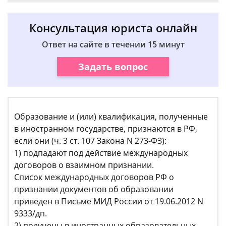
Консультация юриста онлайн
Ответ на сайте в течении 15 минут
Задать вопрос
Образование и (или) квалификация, полученные
в иностранном государстве, признаются в РФ,
если они (ч. 3 ст. 107 Закона N 273-ФЗ):
1) подпадают под действие международных
договоров о взаимном признании.
Список международных договоров РФ о
признании документов об образовании
приведен в Письме МИД России от 19.06.2012 N
9333/дп.
2) получены в иностранных образовательных