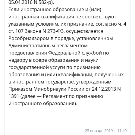
05.04.2016 N 582-р).
Если иностранное образование и (или)
иностранная квалификация не соответствуют
указанным условиям, их признание, согласно ч. 4
ст. 107 Закона N 273-ФЗ, осуществляется
Рособрнадзором в порядке, установленном
Административным регламентом
предоставления Федеральной службой по
надзору в сфере образования и науки
государственной услуги по признанию
образования и (или) квалификации, полученных
в иностранном государстве, утвержденным
Приказом Минобрнауки России от 24.12.2013 N
1391 (далее — Регламент по признанию
иностранного образования).
25 января 2019 г. 11:40