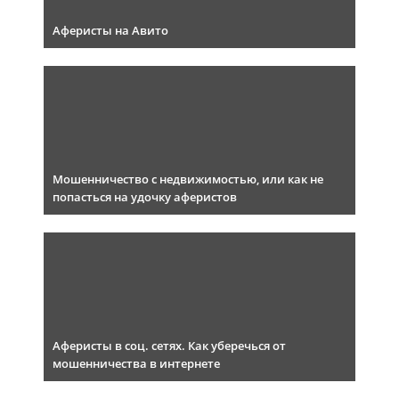
Аферисты на Авито
Мошенничество с недвижимостью, или как не
попасться на удочку аферистов
Аферисты в соц. сетях. Как уберечься от
мошенничества в интернете