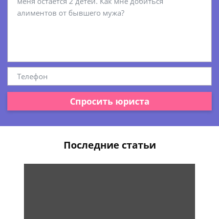
Спросить юриста
Последние статьи