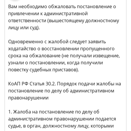
Вам необходимо обжаловать постановление о
привлечении к административной
ответственности (вышестоящему должностному
лицу или суд).
Одновременно с жалобой следует заявить
ходатайство о восстановлении пропущенного
срока на обжалование (не получали извещение,
узнали о постановлении, когда получили
повестку судебных приставов).
КоАП РФ Статья 30.2. Порядок подачи жалобы на
постановление по делу об административном
правонарушении
1. Жалоба на постановление по делу об
административном правонарушении подается
судье, в орган, должностному лицу, которыми