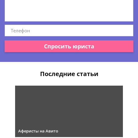
Спросить юриста
Последние статьи
Аферисты на Авито