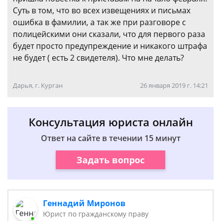
Суть в том, что во всех извещениях и письмах
ошибка в фамилии, а так же при разговоре с
полицейскими они сказали, что для первого раза
будет просто предупреждение и никакого штрафа
не будет ( есть 2 свидетеля). Что мне делать?
Дарья, г. Курган
26 января 2019 г. 14:21
Консультация юриста онлайн
Ответ на сайте в течении 15 минут
Задать вопрос
Геннадий Миронов
Юрист по гражданскому праву