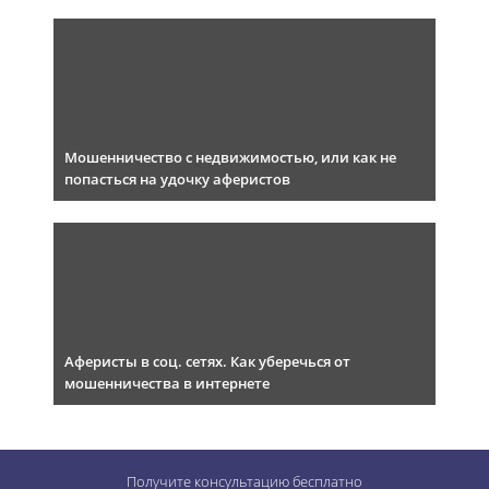
Мошенничество с недвижимостью, или как не
попасться на удочку аферистов
Аферисты в соц. сетях. Как уберечься от
мошенничества в интернете
Получите консультацию
бесплатно