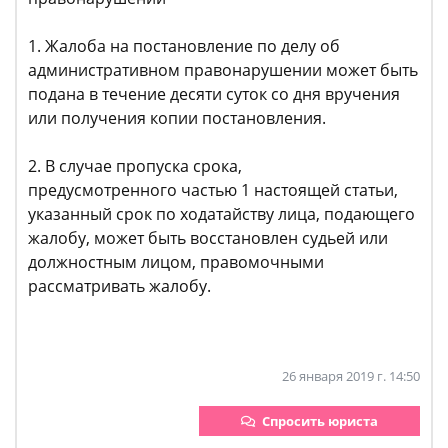
1. Жалоба на постановление по делу об
административном правонарушении может быть
подана в течение десяти суток со дня вручения
или получения копии постановления.
2. В случае пропуска срока,
предусмотренного частью 1 настоящей статьи,
указанный срок по ходатайству лица, подающего
жалобу, может быть восстановлен судьей или
должностным лицом, правомочными
рассматривать жалобу.
26 января 2019 г. 14:50
Спросить юриста