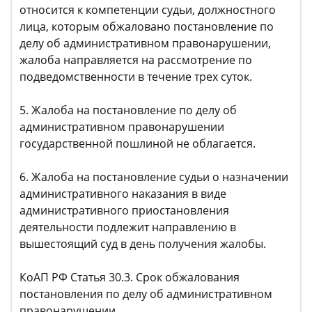
относится к компетенции судьи, должностного
лица, которым обжаловано постановление по
делу об административном правонарушении,
жалоба направляется на рассмотрение по
подведомственности в течение трех суток.
5. Жалоба на постановление по делу об
административном правонарушении
государственной пошлиной не облагается.
6. Жалоба на постановление судьи о назначении
административного наказания в виде
административного приостановления
деятельности подлежит направлению в
вышестоящий суд в день получения жалобы.
КоАП РФ Статья 30.3. Срок обжалования
постановления по делу об административном
правонарушении