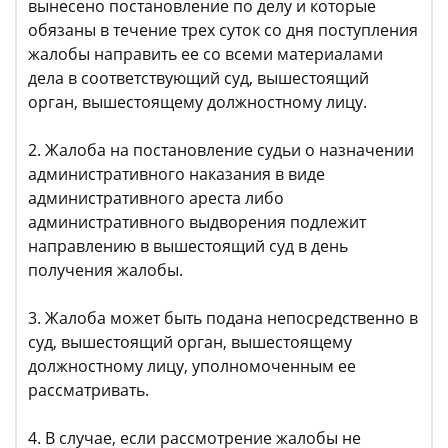
вынесено постановление по делу и которые
обязаны в течение трех суток со дня поступления
жалобы направить ее со всеми материалами
дела в соответствующий суд, вышестоящий
орган, вышестоящему должностному лицу.
2. Жалоба на постановление судьи о назначении
административного наказания в виде
административного ареста либо
административного выдворения подлежит
направлению в вышестоящий суд в день
получения жалобы.
3. Жалоба может быть подана непосредственно в
суд, вышестоящий орган, вышестоящему
должностному лицу, уполномоченным ее
рассматривать.
4. В случае, если рассмотрение жалобы не