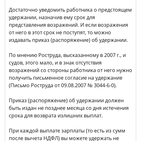
Достаточно уведомить работника о предстоящем
удержании, назначив ему срок для
представления возражений. И если возражения
от него в этот срок не поступят, то можно
издавать приказ (распоряжение) об удержании.
По мнению Роструда, высказанному в 2007 г., и
судов, этого мало, и в знак отсутствия
возражений со стороны работника от него нужно
получить письменное согласие на удержание
(Письмо Роструда от 09.08.2007 № 3044-6-0).
Приказ (распоряжение) об удержании должен
быть издан не позднее месяца со дня истечения
срока для возврата излишних выплат.
При каждой выплате зарплаты (то есть из сумм
после вычета НДФЛ) вы можете удержать не