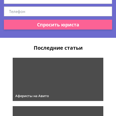
Спросить юриста
Последние статьи
Аферисты на Авито