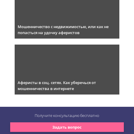
Мошенничество с недвижимостью, или как не
попасться на удочку аферистов
Аферисты в соц. сетях. Как уберечься от
мошенничества в интернете
Получите консультацию
бесплатно
Задать вопрос