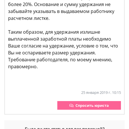
более 20%. Основание и сумму удержания не
забывайте указывать в выдаваемом работнику
расчетном листке.
Таким образом, для удержания излишне
выплаченной заработной платы необходимо
Ваше согласие на удержание, условие о том, что
Вы не оспариваете размер удержания.
Требование работодателя, по моему мнению,
правомерно.
25 января 2019 г. 10:15
Спросить юриста