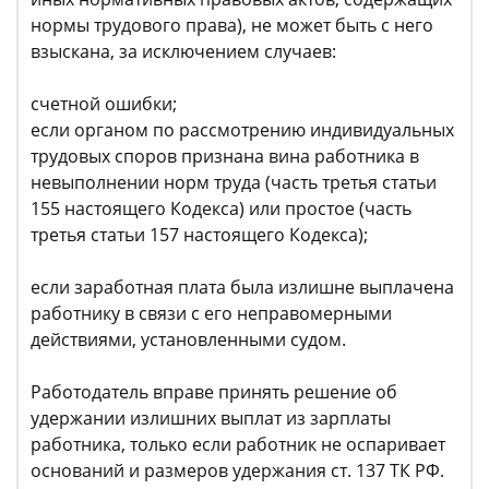
нормы трудового права), не может быть с него
взыскана, за исключением случаев:
счетной ошибки;
если органом по рассмотрению индивидуальных
трудовых споров признана вина работника в
невыполнении норм труда (часть третья статьи
155 настоящего Кодекса) или простое (часть
третья статьи 157 настоящего Кодекса);
если заработная плата была излишне выплачена
работнику в связи с его неправомерными
действиями, установленными судом.
Работодатель вправе принять решение об
удержании излишних выплат из зарплаты
работника, только если работник не оспаривает
оснований и размеров удержания ст. 137 ТК РФ.