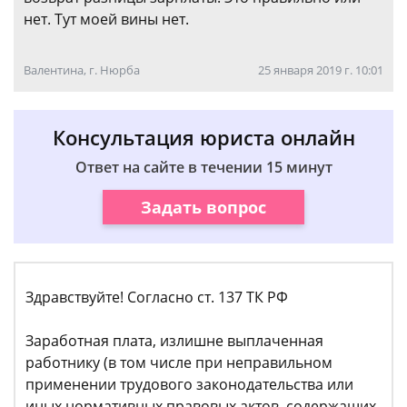
нет. Тут моей вины нет.
Валентина, г. Нюрба
25 января 2019 г. 10:01
Консультация юриста онлайн
Ответ на сайте в течении 15 минут
Задать вопрос
Здравствуйте! Согласно ст. 137 ТК РФ
Заработная плата, излишне выплаченная
работнику (в том числе при неправильном
применении трудового законодательства или
иных нормативных правовых актов, содержащих