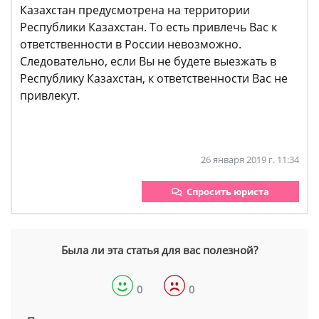
Казахстан предусмотрена на территории
Республики Казахстан. То есть привлечь Вас к
ответственности в России невозможно.
Следовательно, если Вы не будете выезжать в
Республику Казахстан, к ответственности Вас не
привлекут.
26 января 2019 г. 11:34
Спросить юриста
Была ли эта статья для вас полезной?
0
0