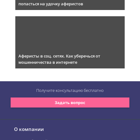
попасться на удочку аферистов
Аферисты в соц. сетях. Как уберечься от
мошенничества в интернете
Получите консультацию
бесплатно
Задать вопрос
О компании