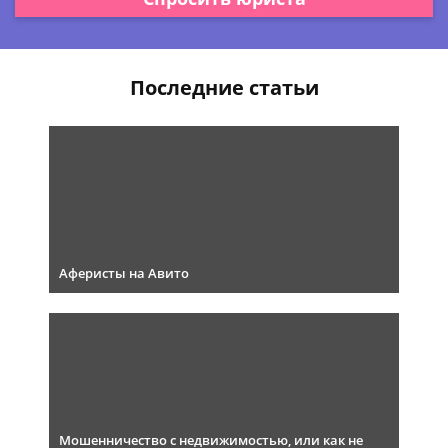
Последние статьи
Аферисты на Авито
Мошенничество с недвижимостью, или как не