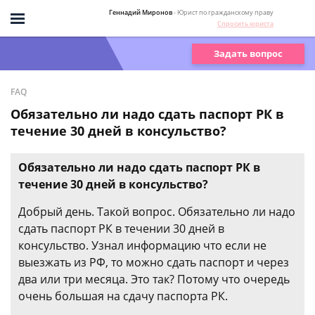
Геннадий Миронов
- Юрист по гражданскому праву
Спросить юриста
Задать вопрос
FAQ
Обязательно ли надо сдать паспорт РК в
течение 30 дней в консульство?
Обязательно ли надо сдать паспорт РК в
течение 30 дней в консульство?
Добрый день. Такой вопрос. Обязательно ли надо
сдать паспорт РК в течении 30 дней в
консульство. Узнал информацию что если не
выезжать из РФ, то можно сдать паспорт и через
два или три месяца. Это так? Потому что очередь
очень большая на сдачу паспорта РК.