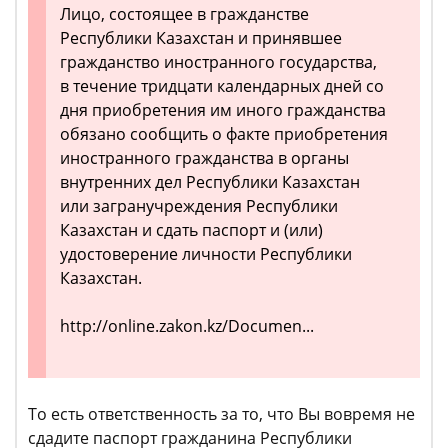
Лицо, состоящее в гражданстве
Республики Казахстан и принявшее
гражданство иностранного государства,
в течение тридцати календарных дней со
дня приобретения им иного гражданства
обязано сообщить о факте приобретения
иностранного гражданства в органы
внутренних дел Республики Казахстан
или загранучреждения Республики
Казахстан и сдать паспорт и (или)
удостоверение личности Республики
Казахстан.
http://online.zakon.kz/Documen...
То есть ответственность за то, что Вы вовремя не
сдадите паспорт гражданина Республики