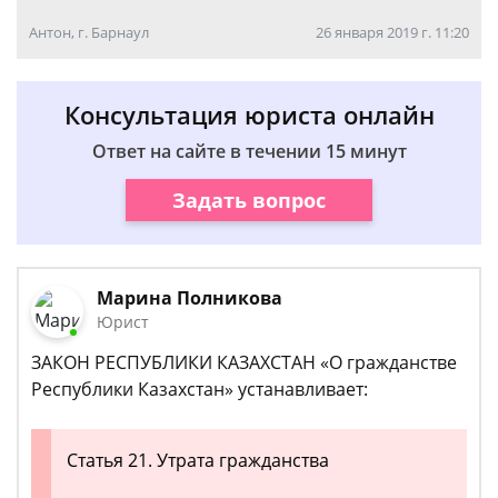
Антон, г. Барнаул
26 января 2019 г. 11:20
Консультация юриста онлайн
Ответ на сайте в течении 15 минут
Задать вопрос
Марина Полникова
Юрист
ЗАКОН РЕСПУБЛИКИ КАЗАХСТАН «О гражданстве
Республики Казахстан» устанавливает:
Статья 21. Утрата гражданства