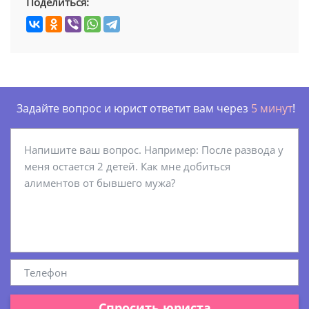
Поделиться:
Задайте вопрос и юрист ответит вам через
5 минут
!
Спросить юриста