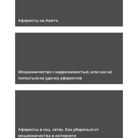
Аферисты на Авито
Мошенничество с недвижимостью, или как не
попасться на удочку аферистов
Аферисты в соц. сетях. Как уберечься от
мошенничества в интернете