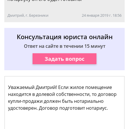
Дмитрий, г. Березники
24 января 2019 г. 18:56
Консультация юриста онлайн
Ответ на сайте в течении 15 минут
Задать вопрос
Уважаемый Дмитрий! Если жилое помещение
находится в долевой собственности, то договор
купли-продажи должен быть нотариально
удостоверен. Договор подготовит нотариус.