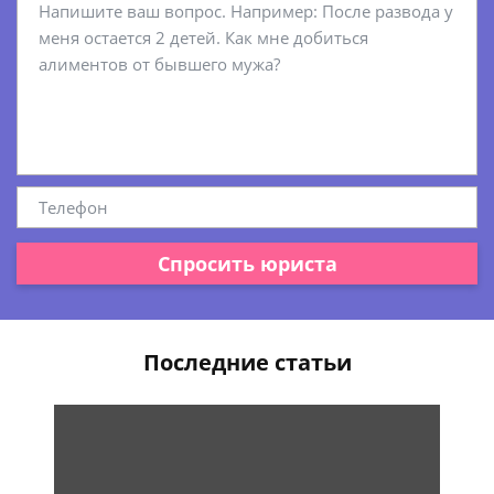
Спросить юриста
Последние статьи