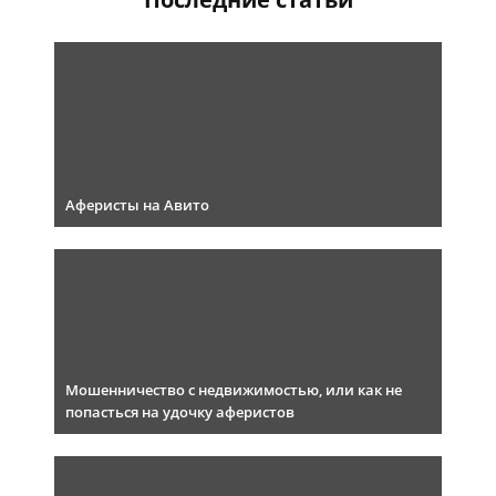
Аферисты на Авито
Мошенничество с недвижимостью, или как не
попасться на удочку аферистов