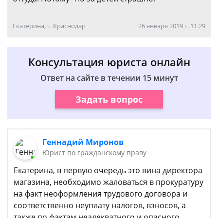
Екатерина, г. Краснодар
26 января 2019 г. 11:29
Консультация юриста онлайн
Ответ на сайте в течении 15 минут
Задать вопрос
Геннадий Миронов
Юрист по гражданскому праву
Екатерина, в первую очередь это вина директора
магазина, необходимо жаловаться в прокуратуру
на факт неоформления трудового договора и
соответственно неуплату налогов, взносов, а
также по фактам неадекватного и опасного