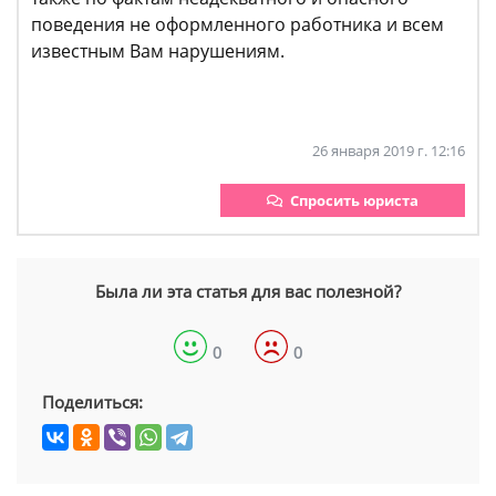
поведения не оформленного работника и всем
известным Вам нарушениям.
26 января 2019 г. 12:16
Спросить юриста
Была ли эта статья для вас полезной?
0
0
Поделиться: