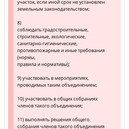
участок, если иной срок не установлен
земельным законодательством;
8)
соблюдать градостроительные,
строительные, экологические,
санитарно-гигиенические,
противопожарные и иные требования
(нормы,
правила и нормативы);
9) участвовать в мероприятиях,
проводимых таким объединением;
10) участвовать в общих собраниях
членов такого объединения;
11) выполнять решения общего
собрания членов такого объединения