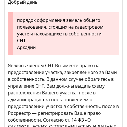
Добрый день!
порядок оформления земель общего
пользования, стоящих на кадастровом
учете и находящихся в собственности
СНТ
Аркадий
Являясь членом СНТ Вы имеете право на
предоставление участка, закрепленного за Вами
в собственность. В данном случае обратитесь в
управление СНТ, Вам должны выдать схему
расположения Вашего участка, после в
администрацию за постановлением о
предоставлении участка в собственность, после в
Росреестр — регистрировать Ваше право
собственности. Согласно ст. 14 ФЗ «О
САДОВОДЧЕСКИХ, ОГОРОДНИЧЕСКИХ И ДАЧНЫХ