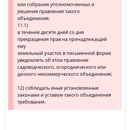
или собрания уполномоченных и
решения правления такого
объединения;
11.1)
в течение десяти дней со дня
прекращения прав на принадлежащий
ему
земельный участок в письменной форме
уведомлять об этом правление
садоводческого, огороднического или
дачного некоммерческого объединения;
12) соблюдать иные установленные
законами и уставом такого объединения
требования.