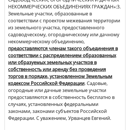
НЕКОММЕРЧЕСКИХ ОБЪЕДИНЕНИЯХ ГРАЖДАН»:3.
Земельные участки, образованные в
соответствии с проектом межевания территории
из земельного участка, предоставленного
садоводческому, огородническому или дачному
некоммерческому объединению,
предоставляются членам такого объединения в
соответствии с распределением образованных
или образуемых земельных участков в
собственность или аренду без проведения
торгов в порядке, установленном Земельным
кодексом Российской Федерации
. Садовые,
огородные или дачные земельные участки
предоставляются в собственность бесплатно в
случаях, установленных федеральными
законами, законами субъектов Российской
Федерации. С уважением, Урванцев Евгений.