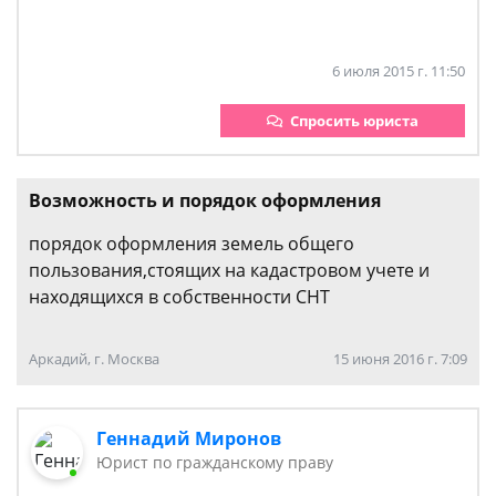
6 июля 2015 г. 11:50
Спросить юриста
Возможность и порядок оформления
порядок оформления земель общего
пользования,стоящих на кадастровом учете и
находящихся в собственности СНТ
Аркадий, г. Москва
15 июня 2016 г. 7:09
Геннадий Миронов
Юрист по гражданскому праву