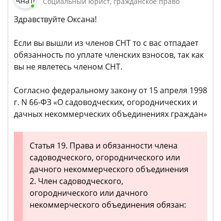
Социальный юрист, гражданское право
Здравствуйте Оксана!
Если вы вышли из членов СНТ то с вас отпадает
обязанность по уплате членских взносов, так как
вы не явлетесь членом СНТ.
Согласно федеральному закону от 15 апреля 1998
г. N 66-ФЗ «О садоводческих, огороднических и
дачных некоммерческих объединениях граждан»
Статья 19. Права и обязанности члена
садоводческого, огороднического или
дачного некоммерческого объединения
2. Член садоводческого,
огороднического или дачного
некоммерческого объединения обязан: