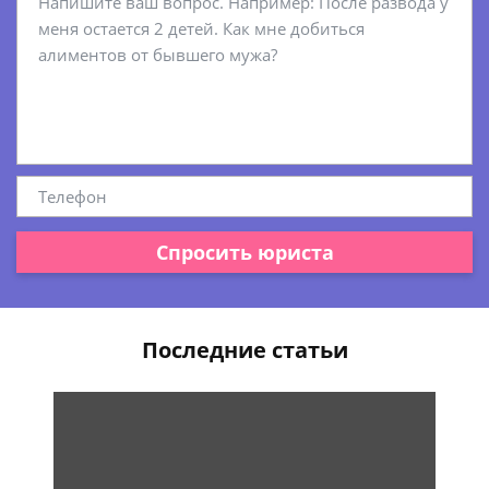
Спросить юриста
Последние статьи