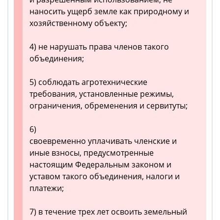
наносить ущерб земле как природному и
хозяйственному объекту;
4) не нарушать права членов такого
объединения;
5) соблюдать агротехнические
требования, установленные режимы,
ограничения, обременения и сервитуты;
6)
своевременно уплачивать членские и
иные взносы, предусмотренные
настоящим Федеральным законом и
уставом такого объединения, налоги и
платежи;
7) в течение трех лет освоить земельный