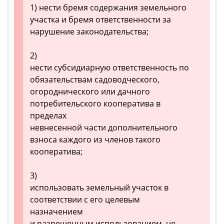
1) нести бремя содержания земельного
участка и бремя ответственности за
нарушение законодательства;
2)
нести субсидиарную ответственность по
обязательствам садоводческого,
огороднического или дачного
потребительского кооператива в
пределах
невнесенной части дополнительного
взноса каждого из членов такого
кооператива;
3)
использовать земельный участок в
соответствии с его целевым
назначением
и разрешенным использованием, не