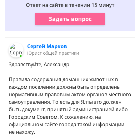
Ответ на сайте в течении 15 минут
Задать вопрос
Сергей Марков
Юрист общей практики
Здравствуйте, Александр!
Правила содержания домашних животных в
каждом поселении должны быть определены
нормативным правовым актом органов местного
самоуправления. То есть для Ялты это должен
быть документ, принятый администрацией либо
Городским Советом. К сожалению, на
официальном сайте города такой информации
не нахожу.