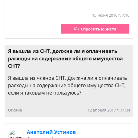
15 июня 2016 г. 7:16
Спросить юриста
Я вышла из СНТ, должна ли я оплачивать
расходы на содержание общего имущества
СНТ?
Я вышла из членов СНТ. Должна ли я оплачивать
расходы на содержание общего имущества СНТ,
если я таковым не пользуюсь?
Оксана
12 апреля 2017 г. 11:04
Анатолий Устинов