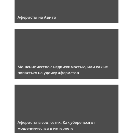
Аферисты на Авито
Мошенничество с недвижимостью, или как не
попасться на удочку аферистов
Аферисты в соц. сетях. Как уберечься от
мошенничества в интернете