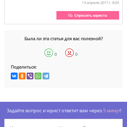
13 апреля 2017 г. 8:05
Спросить юриста
Была ли эта статья для вас полезной?
0
0
Поделиться:
Задайте вопрос и юрист ответит вам через
5 минут
!