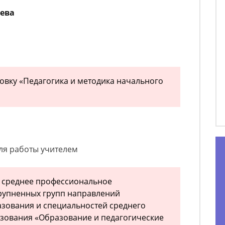
ьева
вку «Педагогика и методика начального
ля работы учителем
 среднее профессиональное
крупненных групп направлений
зования и специальностей среднего
зования «Образование и педагогические