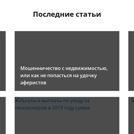
Последние статьи
Мошенничество с недвижимостью,
или как не попасться на удочку
аферистов