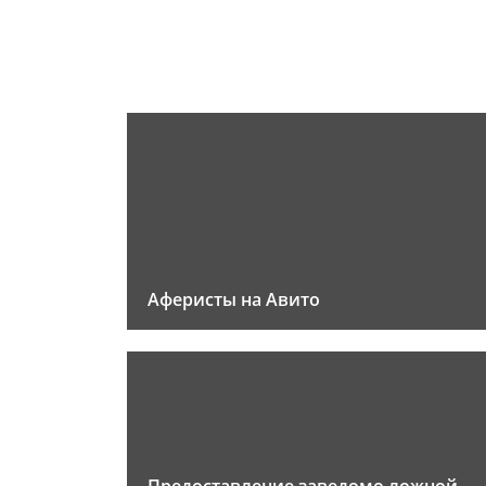
Аферисты на Авито