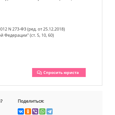
12 N 273-ФЗ (ред. от 25.12.2018)
Федерации" (ст. 5, 10, 60)
Спросить юриста
й?
Поделиться: