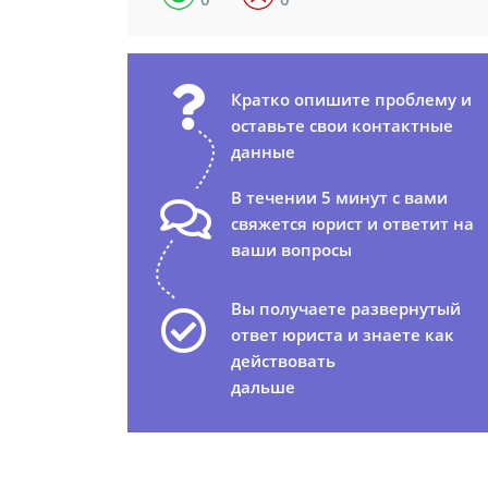
Кратко опишите проблему и
оставьте свои контактные
данные
В течении 5 минут с вами
свяжется юрист и ответит на
ваши вопросы
Вы получаете развернутый
ответ юриста и знаете как
действовать
дальше