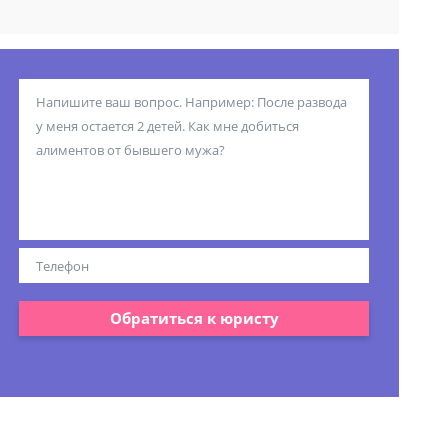
Обратиться к юристу