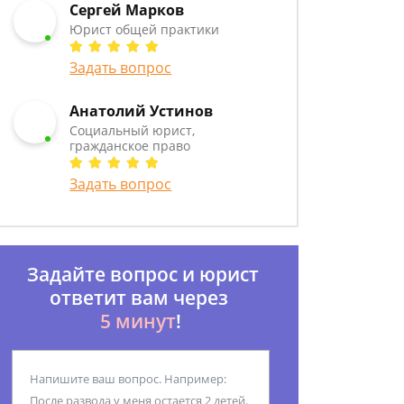
Сергей Марков
Юрист общей практики
Задать вопрос
Анатолий Устинов
Социальный юрист,
гражданское право
Задать вопрос
Задайте вопрос и юрист
ответит вам через
5 минут
!