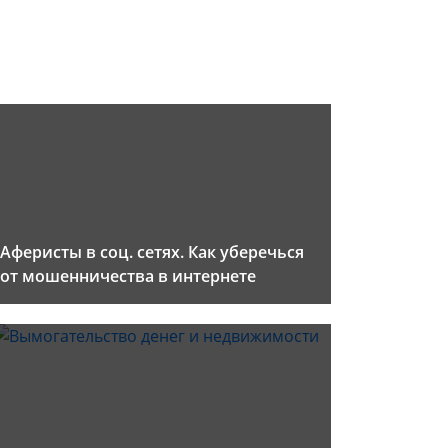
Аферисты в соц. сетях. Как уберечься
от мошенничества в интернете