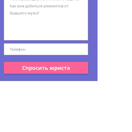
Спросить юриста