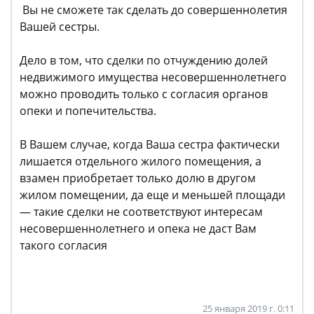
Вы не сможете так сделать до совершеннолетия
Вашей сестры.
Дело в том, что сделки по отчуждению долей
недвижимого имущества несовершеннолетнего
можно проводить только с согласия органов
опеки и попечительства.
В Вашем случае, когда Ваша сестра фактически
лишается отдельного жилого помещения, а
взамен приобретает только долю в другом
жилом помещении, да еще и меньшей площади
— такие сделки не соответствуют интересам
несовершеннолетнего и опека не даст Вам
такого согласия
25 января 2019 г. 0:11