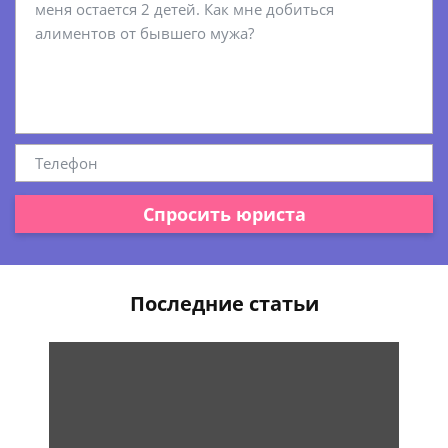
Спросить юриста
Последние статьи