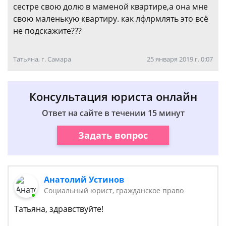
сестре свою долю в маменой квартире,а она мне
свою маленькую квартиру. как лфлрмлять это всё
не подскажите???
Татьяна, г. Самара
25 января 2019 г. 0:07
Консультация юриста онлайн
Ответ на сайте в течении 15 минут
Задать вопрос
Анатолий Устинов
Социальный юрист, гражданское право
Татьяна, здравствуйте!