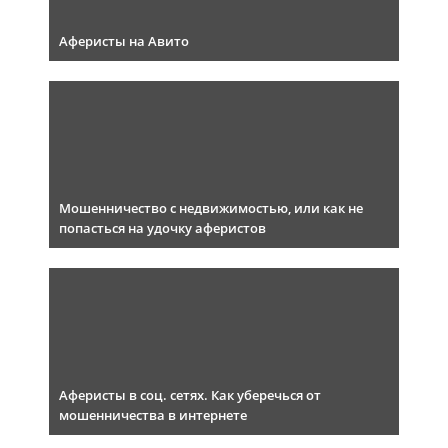
Аферисты на Авито
Мошенничество с недвижимостью, или как не
попасться на удочку аферистов
Аферисты в соц. сетях. Как уберечься от
мошенничества в интернете