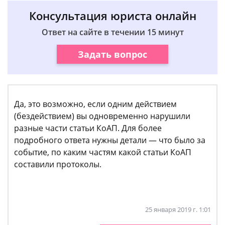
Консультация юриста онлайн
Ответ на сайте в течении 15 минут
Задать вопрос
Да, это возможно, если одним действием
(бездействием) вы одновременно нарушили
разные части статьи КоАП. Для более
подробного ответа нужны детали — что было за
событие, по каким частям какой статьи КоАП
составили протоколы.
25 января 2019 г. 1:01