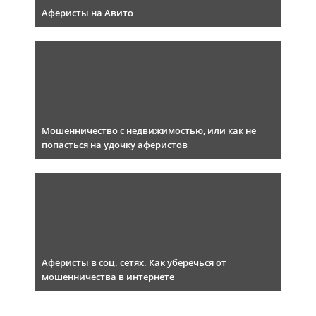
Аферисты на Авито
Мошенничество с недвижимостью, или как не
попасться на удочку аферистов
Аферисты в соц. сетях. Как уберечься от
мошенничества в интернете