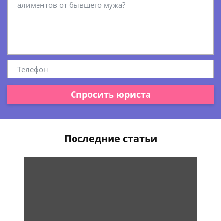
Спросить юриста
Последние статьи