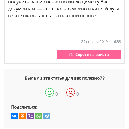
получить разъяснения по имеющимся у Вас
документам — это тоже возможно в чате. Услуги
в чате оказываются на платной основе.
25 января 2019 г. 16:38
Спросить юриста
Была ли эта статья для вас полезной?
0
0
Поделиться: