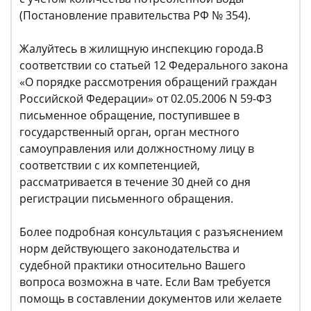
(Постановление правительства РФ № 354).
Жалуйтесь в жилищную инспекцию города.В
соответствии со статьей 12 Федерального закона
«О порядке рассмотрения обращений граждан
Российской Федерации» от 02.05.2006 N 59-ФЗ
письменное обращение, поступившее в
государственный орган, орган местного
самоуправления или должностному лицу в
соответствии с их компетенцией,
рассматривается в течение 30 дней со дня
регистрации письменного обращения.
Более подробная консультация с разъяснением
норм действующего законодательства и
судебной практики относительно Вашего
вопроса возможна в чате. Если Вам требуется
помощь в составлении документов или желаете