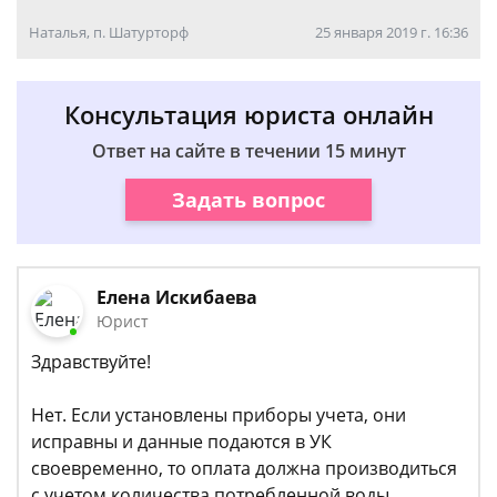
Наталья, п. Шатурторф
25 января 2019 г. 16:36
Консультация юриста онлайн
Ответ на сайте в течении 15 минут
Задать вопрос
Елена Искибаева
Юрист
Здравствуйте!
Нет. Если установлены приборы учета, они
исправны и данные подаются в УК
своевременно, то оплата должна производиться
с учетом количества потребленной воды