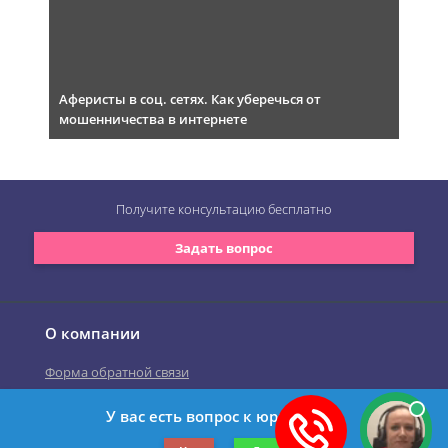
Аферисты в соц. сетях. Как уберечься от
мошенничества в интернете
Получите консультацию
бесплатно
Задать вопрос
О компании
Форма обратной связи
У вас есть вопрос к юристу?
©2019-2026 Все права защищены.