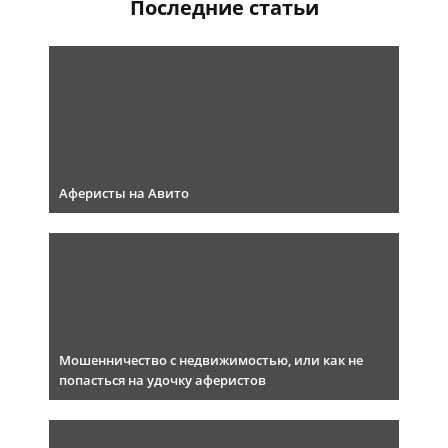
Последние статьи
Аферисты на Авито
Мошенничество с недвижимостью, или как не
попасться на удочку аферистов