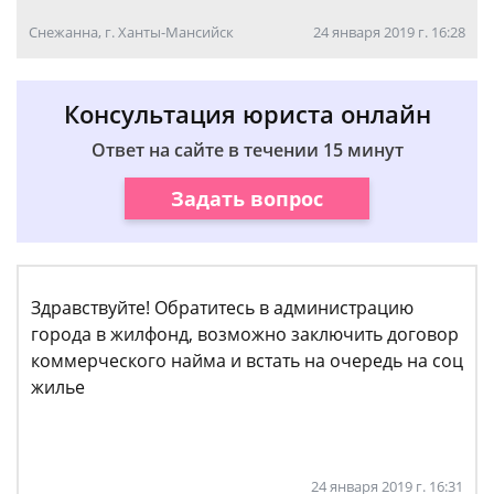
Снежанна, г. Ханты-Мансийск
24 января 2019 г. 16:28
Консультация юриста онлайн
Ответ на сайте в течении 15 минут
Задать вопрос
Здравствуйте! Обратитесь в администрацию
города в жилфонд, возможно заключить договор
коммерческого найма и встать на очередь на соц
жилье
24 января 2019 г. 16:31