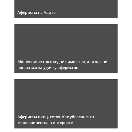
Аферисты на Авито
Мошенничество с недвижимостью, или как не
попасться на удочку аферистов
Аферисты в соц. сетях. Как уберечься от
мошенничества в интернете