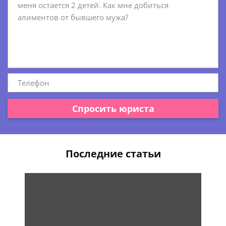
Спросить юриста
Последние статьи