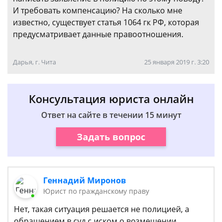
И требовать компенсацию? На сколько мне
известно, существует статья 1064 гк РФ, которая
предусматривает данные правоотношения.
Дарья, г. Чита
25 января 2019 г. 3:20
Консультация юриста онлайн
Ответ на сайте в течении 15 минут
Задать вопрос
Геннадий Миронов
Юрист по гражданскому праву
Нет, такая ситуация решается не полицией, а
обращением в суд с иском о возмещении