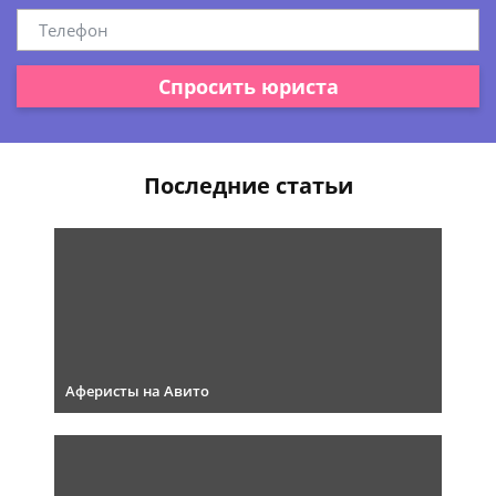
Спросить юриста
Последние статьи
Аферисты на Авито