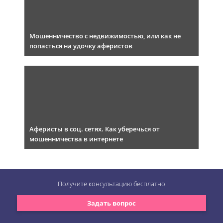
Мошенничество с недвижимостью, или как не
попасться на удочку аферистов
Аферисты в соц. сетях. Как уберечься от
мошенничества в интернете
Получите консультацию
бесплатно
Задать вопрос