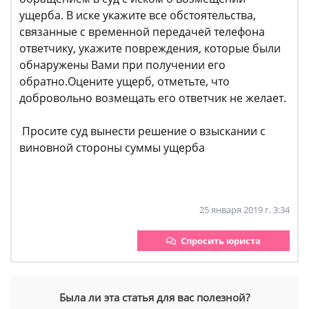
ущерба. В иске укажите все обстоятельства,
связанные с временной передачей телефона
ответчику, укажите повреждения, которые были
обнаружены Вами при получении его
обратно.Оцените ущерб, отметьте, что
добровольно возмещать его ответчик не желает.
Просите суд вынести решение о взыскании с
виновной стороны суммы ущерба
25 января 2019 г. 3:34
Спросить юриста
Была ли эта статья для вас полезной?