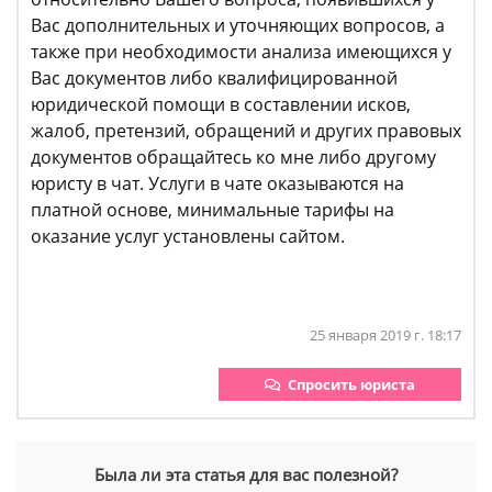
Вас дополнительных и уточняющих вопросов, а
также при необходимости анализа имеющихся у
Вас документов либо квалифицированной
юридической помощи в составлении исков,
жалоб, претензий, обращений и других правовых
документов обращайтесь ко мне либо другому
юристу в чат. Услуги в чате оказываются на
платной основе, минимальные тарифы на
оказание услуг установлены сайтом.
25 января 2019 г. 18:17
Спросить юриста
Была ли эта статья для вас полезной?