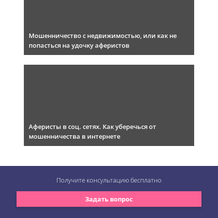
Мошенничество с недвижимостью, или как не
попасться на удочку аферистов
Аферисты в соц. сетях. Как уберечься от
мошенничества в интернете
Получите консультацию
бесплатно
Задать вопрос