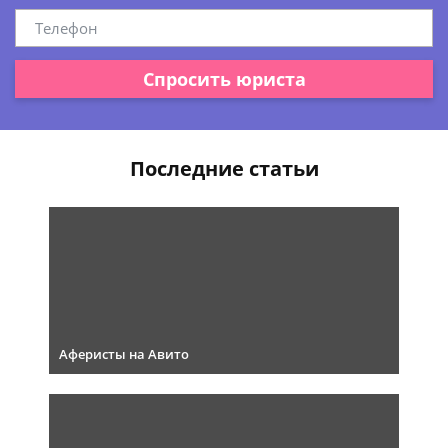
Спросить юриста
Последние статьи
Аферисты на Авито