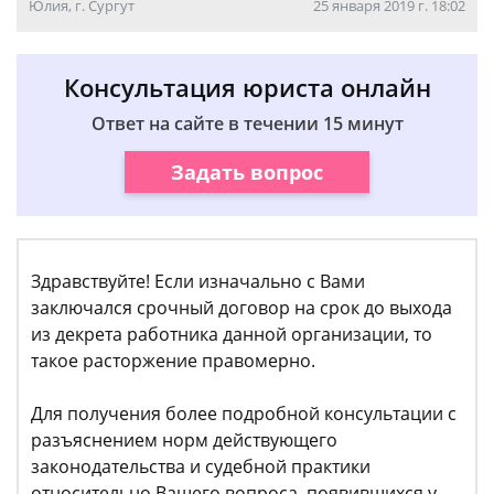
Юлия, г. Сургут
25 января 2019 г. 18:02
Консультация юриста онлайн
Ответ на сайте в течении 15 минут
Задать вопрос
Здравствуйте! Если изначально с Вами
заключался срочный договор на срок до выхода
из декрета работника данной организации, то
такое расторжение правомерно.
Для получения более подробной консультации с
разъяснением норм действующего
законодательства и судебной практики
относительно Вашего вопроса, появившихся у