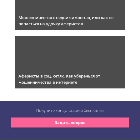
Мошенничество с недвижимостью, или как не
попасться на удочку аферистов
Аферисты в соц. сетях. Как уберечься от
мошенничества в интернете
Получите консультацию
бесплатно
Задать вопрос