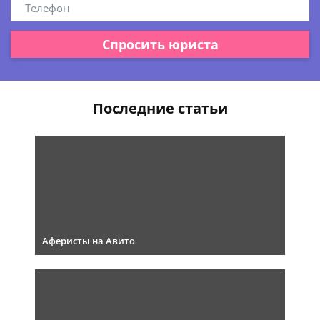
Спросить юриста
Последние статьи
Аферисты на Авито