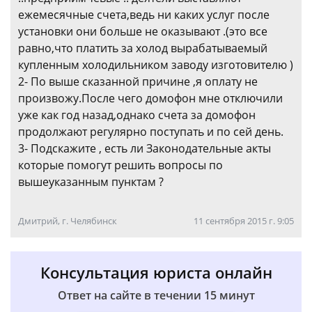
ежемесячные счета,ведь ни каких услуг после
установки они больше не оказывают .(это все
равно,что платить за холод вырабатываемый
купленным холодильником заводу изготовителю )
2- По выше сказанной причине ,я оплату не
произвожу.После чего домофон мне отключили
уже как год назад,однако счета за домофон
продолжают регулярно поступать и по сей день.
3- Подскажите , есть ли Законодательные акты
которые помогут решить вопросы по
вышеуказанным пунктам ?
Дмитрий, г. Челябинск
11 сентября 2015 г. 9:05
Консультация юриста онлайн
Ответ на сайте в течении 15 минут