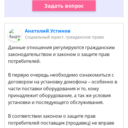
Задать вопрос
Анатолий Устинов
Социальный юрист, гражданское право
Данные отношения регулируются гражданским
законодательством и законом о защите прав
потребителей.
В первую очередь необходимо ознакомиться с
договором на установку домофона – особенно в
части поставки оборудования и то, кому
принадлежит оборудование, а так же условия
установки и последующего обслуживания.
В соответствии законом о защите прав
потребителей поставщик (продавец) не вправе