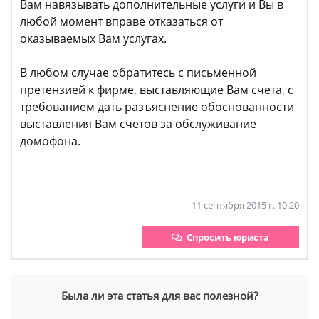
Вам навязывать дополнительные услуги и Вы в
любой момент вправе отказаться от
оказываемых Вам услугах.
В любом случае обратитесь с письменной
претензией к фирме, выставляющие Вам счета, с
требованием дать разъяснение обоснованности
выставления Вам счетов за обслуживание
домофона.
11 сентября 2015 г. 10:20
Спросить юриста
Была ли эта статья для вас полезной?