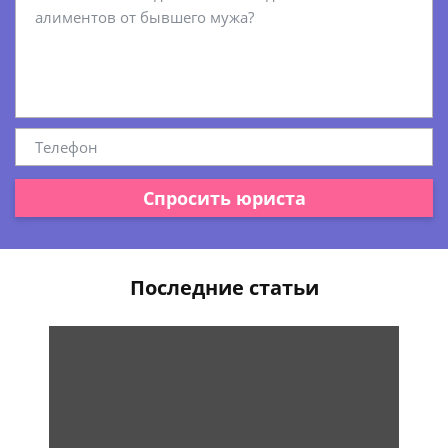
Спросить юриста
Последние статьи