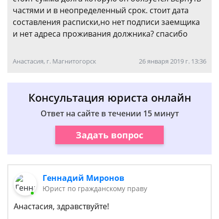
частями и в неопределенный срок. стоит дата
составления расписки,но нет подписи заемщика
и нет адреса проживания должника? спасибо
Анастасия, г. Магнитогорск
26 января 2019 г. 13:36
Консультация юриста онлайн
Ответ на сайте в течении 15 минут
Задать вопрос
Геннадий Миронов
Юрист по гражданскому праву
Анастасия, здравствуйте!