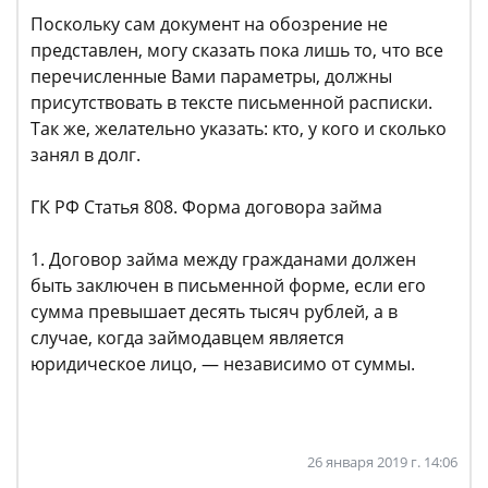
Поскольку сам документ на обозрение не
представлен, могу сказать пока лишь то, что все
перечисленные Вами параметры, должны
присутствовать в тексте письменной расписки.
Так же, желательно указать: кто, у кого и сколько
занял в долг.
ГК РФ Статья 808. Форма договора займа
1. Договор займа между гражданами должен
быть заключен в письменной форме, если его
сумма превышает десять тысяч рублей, а в
случае, когда займодавцем является
юридическое лицо, — независимо от суммы.
26 января 2019 г. 14:06