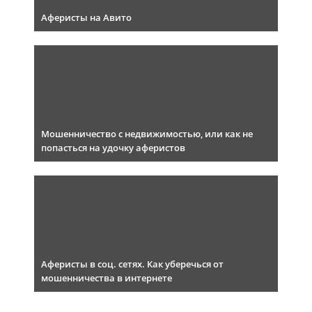
Аферисты на Авито
Мошенничество с недвижимостью, или как не
попасться на удочку аферистов
Аферисты в соц. сетях. Как уберечься от
мошенничества в интернете