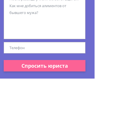
Спросить юриста