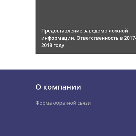
Предоставление заведомо ложной
информации. Ответственность в 2017
2018 году
О компании
Форма обратной связи