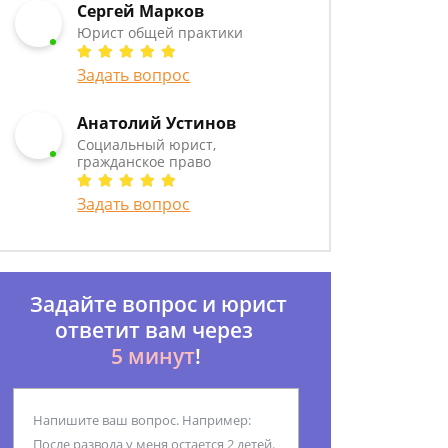
Сергей Марков
Юрист общей практики
Задать вопрос
Анатолий Устинов
Социальный юрист,
гражданское право
Задать вопрос
Задайте вопрос и юрист
ответит вам через
5 минут
!