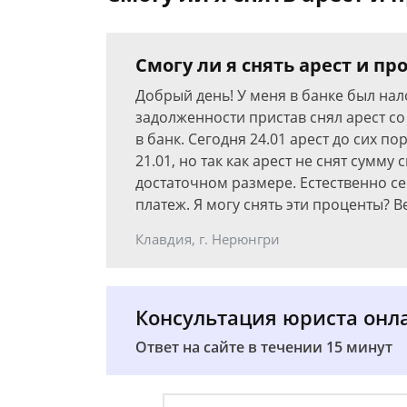
Смогу ли я снять арест и п
Добрый день! У меня в банке был нал
задолженности пристав снял арест со 
в банк. Сегодня 24.01 арест до сих по
21.01, но так как арест не снят сумму 
достаточном размере. Естественно с
платеж. Я могу снять эти проценты? В
Клавдия, г. Нерюнгри
Консультация юриста онл
Ответ на сайте в течении 15 минут