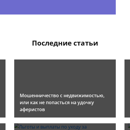
Последние статьи
Мошенничество с недвижимостью,
или как не попасться на удочку
аферистов