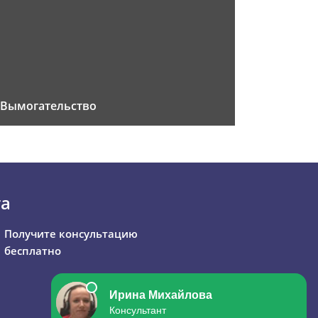
Вымогательство
та
Получите консультацию
бесплатно