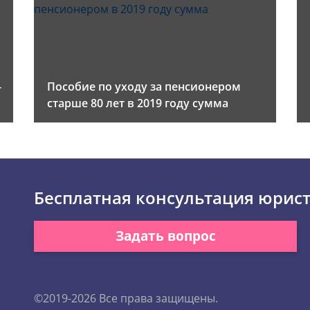
-
Пособие по уходу за пенсионером
старше 80 лет в 2019 году сумма
Бесплатная консультация юрис
Задать вопрос
©2019-2026 Все права защищены.