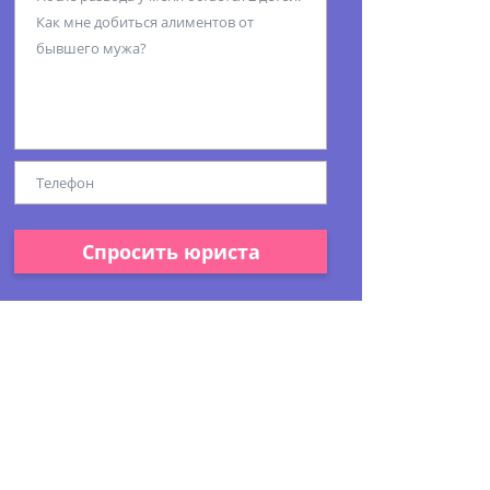
Спросить юриста