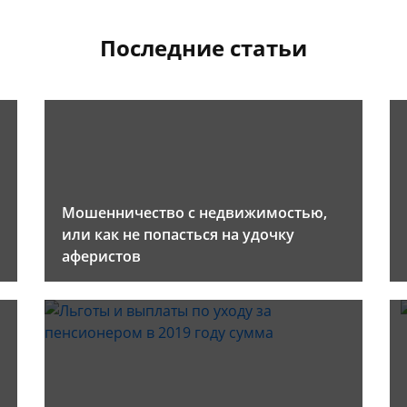
Последние статьи
Мошенничество с недвижимостью,
или как не попасться на удочку
аферистов