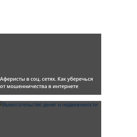
Аферисты в соц. сетях. Как уберечься
от мошенничества в интернете