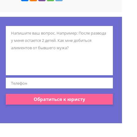
Обратиться к юристу