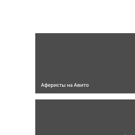
Аферисты на Авито