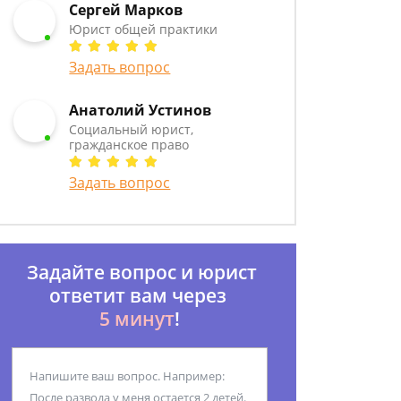
Сергей Марков
Юрист общей практики
Задать вопрос
Анатолий Устинов
Социальный юрист,
гражданское право
Задать вопрос
Задайте вопрос и юрист
ответит вам через
5 минут
!