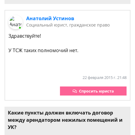
Анатолий Устинов
Социальный юрист, гражданское право
Здравствуйте!
У ТСЖ таких полномочий нет.
22 февраля 2015 г. 21:48
Спросить юриста
Какие пункты должен включать договор
между арендатором нежилых помещений и
УК?