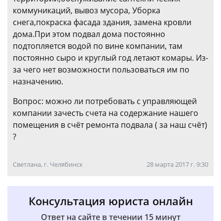
коммуникаций, вывоз мусора, Уборка
снега,покраска фасада здания, замена кровли
дома.При этом подвал дома постоянно
подтопляется водой по вине компании, там
постоянно сыро и круглый год летают комары. Из-
за чего нет возможности пользоваться им по
назначению.
Вопрос: можно ли потребовать с управляющей
компании зачесть счета на содержание нашего
помещения в счёт ремонта подвала ( за наш счёт)
?
Светлана, г. Челябинск
28 марта 2017 г. 9:30
Консультация юриста онлайн
Ответ на сайте в течении 15 минут