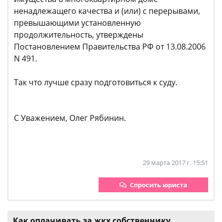
ненадлежащего качества и (или) с перерывами,
превышающими установленную
продолжительность, утверждены
Постановлением Правительства РФ от 13.08.2006
N 491.
Так что лучше сразу подготовиться к суду.
С Уважением, Олег Рябинин.
29 марта 2017 г. 15:51
Спросить юриста
Как оплачивать за жкх собственнику