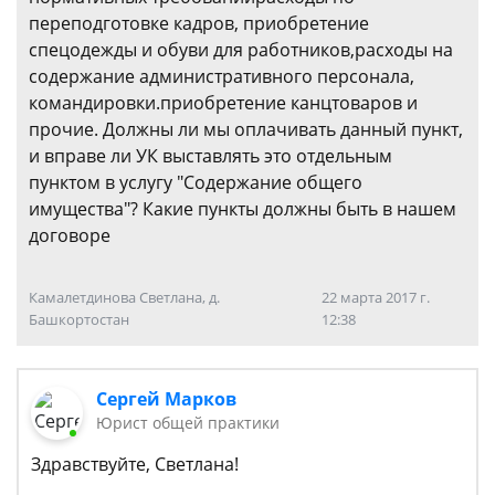
переподготовке кадров, приобретение
спецодежды и обуви для работников,расходы на
содержание административного персонала,
командировки.приобретение канцтоваров и
прочие. Должны ли мы оплачивать данный пункт,
и вправе ли УК выставлять это отдельным
пунктом в услугу "Содержание общего
имущества"? Какие пункты должны быть в нашем
договоре
Камалетдинова Светлана, д.
22 марта 2017 г.
Башкортостан
12:38
Сергей Марков
Юрист общей практики
Здравствуйте, Светлана!