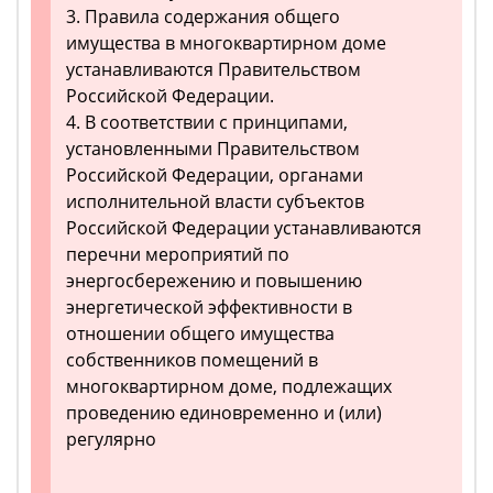
3. Правила содержания общего
имущества в многоквартирном доме
устанавливаются Правительством
Российской Федерации.
4. В соответствии с принципами,
установленными Правительством
Российской Федерации, органами
исполнительной власти субъектов
Российской Федерации устанавливаются
перечни мероприятий по
энергосбережению и повышению
энергетической эффективности в
отношении общего имущества
собственников помещений в
многоквартирном доме, подлежащих
проведению единовременно и (или)
регулярно