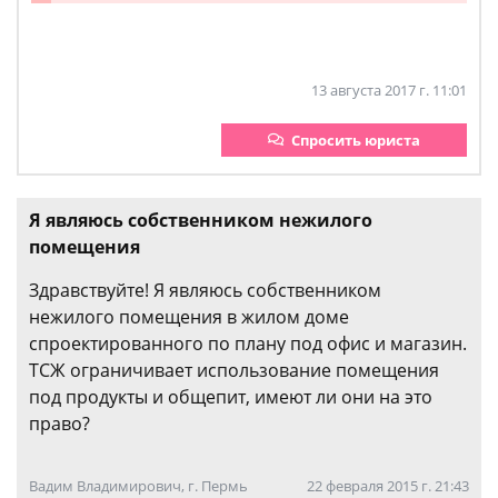
13 августа 2017 г. 11:01
Спросить юриста
Я являюсь собственником нежилого
помещения
Здравствуйте! Я являюсь собственником
нежилого помещения в жилом доме
спроектированного по плану под офис и магазин.
ТСЖ ограничивает использование помещения
под продукты и общепит, имеют ли они на это
право?
Вадим Владимирович, г. Пермь
22 февраля 2015 г. 21:43