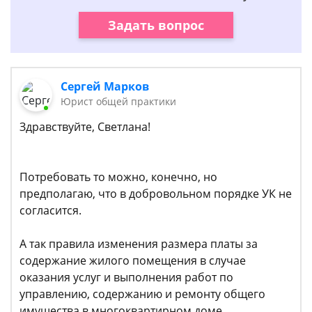
Задать вопрос
Сергей Марков
Юрист общей практики
Здравствуйте, Светлана!
Потребовать то можно, конечно, но
предполагаю, что в добровольном порядке УК не
согласится.
А так правила изменения размера платы за
содержание жилого помещения в случае
оказания услуг и выполнения работ по
управлению, содержанию и ремонту общего
имущества в многоквартирном доме