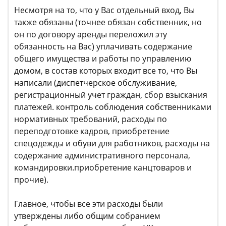
Несмотря на то, что у Вас отдельный вход, Вы
также обязаны (точнее обязан собственник, но
он по договору аренды переложил эту
обязанность на Вас) уплачивать содержание
общего имущества и работы по управлению
домом, в состав которых входит все то, что Вы
написали (диспетчерское обслуживание,
регистрационный учет граждан, сбор взыскания
платежей. контроль соблюдения собственниками
нормативных требований, расходы по
переподготовке кадров, приобретение
спецодежды и обуви для работников, расходы на
содержание административного персонала,
командировки.приобретение канцтоваров и
прочие).
Главное, чтобы все эти расходы были
утверждены либо общим собранием