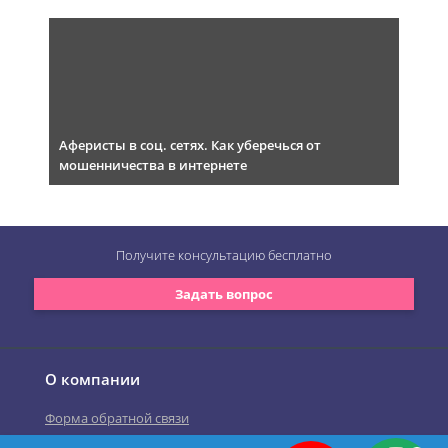
Аферисты в соц. сетях. Как уберечься от
мошенничества в интернете
Получите консультацию
бесплатно
Задать вопрос
О компании
Форма обратной связи