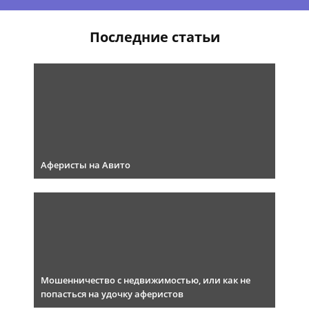
Последние статьи
Аферисты на Авито
Мошенничество с недвижимостью, или как не
попасться на удочку аферистов