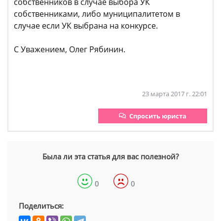
собственников в случае выбора УК
собственниками, либо муниципалитетом в
случае если УК выбрана на конкурсе.
С Уважением, Олег Рябинин.
23 марта 2017 г. 22:01
Спросить юриста
Была ли эта статья для вас полезной?
0
0
Поделиться: