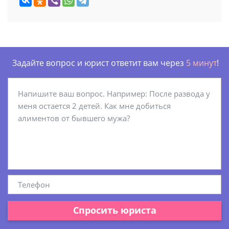
Задайте вопрос и юрист ответит вам через
5 минут
!
Спросить юриста