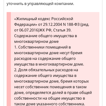
уточнить в управляющей компании.
«Жилищный кодекс Российской
Федерации» от 29.12.2004 N 188-ФЗ (ред.
от 06.07.2016)ЖК РФ, Статья 39.
Содержание общего имущества в
многоквартирном доме
1. Собственники помещений в
многоквартирном доме несут бремя
расходов на содержание общего
имущества в многоквартирном доме.
2. Доля обязательных расходов на
содержание общего имущества в
многоквартирном доме, бремя которых
несет собственник помещения в таком
доме, определяется долей в праве общей
собственности на общее имущество в
таком доме указанного собственника.