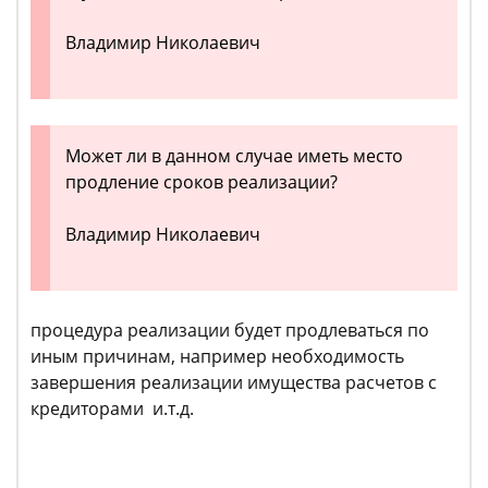
Владимир Николаевич
Может ли в данном случае иметь место
продление сроков реализации?
Владимир Николаевич
процедура реализации будет продлеваться по
иным причинам, например необходимость
завершения реализации имущества расчетов с
кредиторами и.т.д.