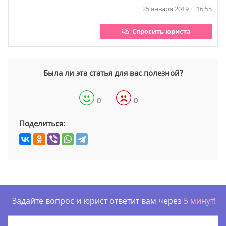
25 января 2019 г. 16:55
Спросить юриста
Была ли эта статья для вас полезной?
0
0
Поделиться:
Задайте вопрос и юрист ответит вам через
5 минут
!