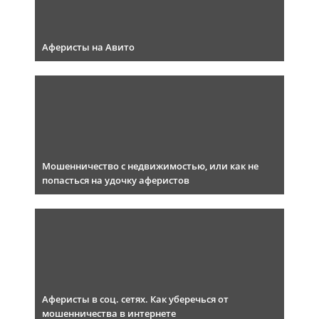
Аферисты на Авито
Мошенничество с недвижимостью, или как не
попасться на удочку аферистов
Аферисты в соц. сетях. Как уберечься от
мошенничества в интернете