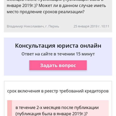
январе 2019г.)? Может ли в данном случае иметь
место продление сроков реализации?
Владимир Николаевич, г. Пермь
25 января 2019 г. 10:11
Консультация юриста онлайн
Ответ на сайте в течении 15 минут
Задать вопрос
срок включения в реестр требований кредиторов
в течение 2-х месяцев после публикации
(публикация была в январе 2019г.)?