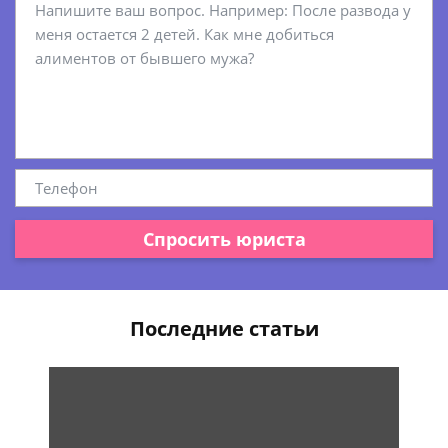
Спросить юриста
Последние статьи