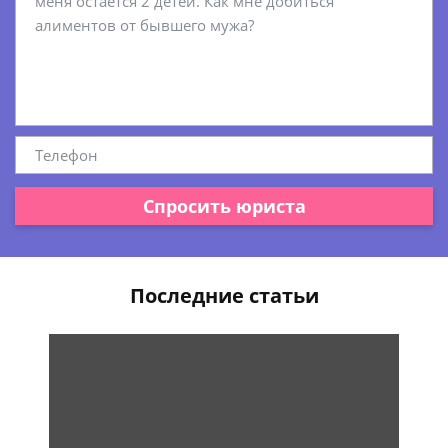
Спросить юриста
Последние статьи