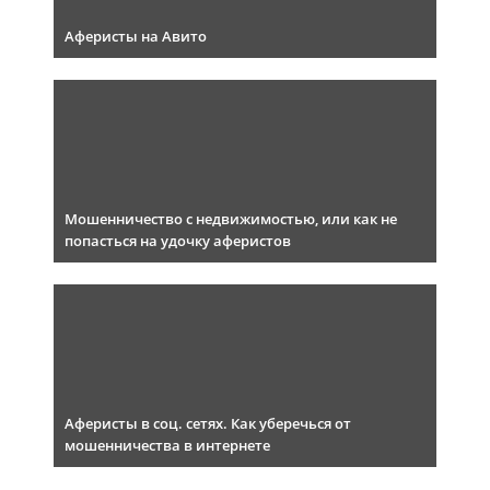
Аферисты на Авито
Мошенничество с недвижимостью, или как не
попасться на удочку аферистов
Аферисты в соц. сетях. Как уберечься от
мошенничества в интернете