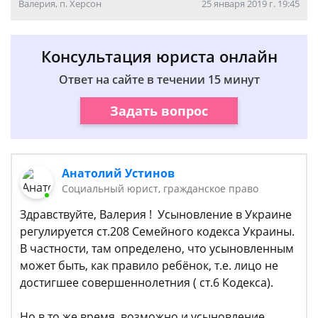
Валерия, п. Херсон
25 января 2019 г. 19:45
Консультация юриста онлайн
Ответ на сайте в течении 15 минут
Задать вопрос
Анатолий Устинов
Социальный юрист, гражданское право
Здравствуйте, Валерия ! Усыновление в Украине
регулируется ст.208 Семейного кодекса Украины.
В частности, там определено, что усыновленным
может быть, как правило ребёнок, т.е. лицо не
достигшее совершеннолетния ( ст.6 Кодекса).
Но в то же время, возможно и усыновление