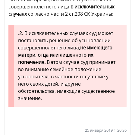
совершеннолетнего лица
в исключительных
случаях
согласно части 2 ст.208 СК Украины:
.2. В исключительных случаях суд может
постановить решение об усыновлении
совершеннолетнего лица,
не имеющего
матери, отца или лишенного их
попечения.
В этом случае суд принимает
во внимание семейное положение
усыновителя, в частности отсутствие у
него своих детей, и другие
обстоятельства, имеющие существенное
значение.
25 января 2019 г. 20:36