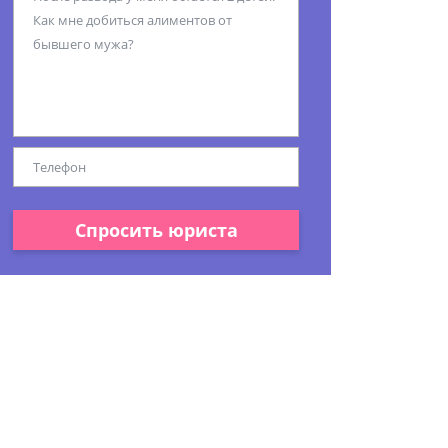
Спросить юриста