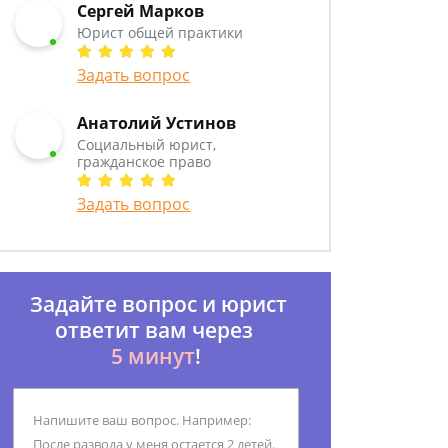
Сергей Марков
Юрист общей практики
Задать вопрос
Анатолий Устинов
Социальный юрист,
гражданское право
Задать вопрос
Задайте вопрос и юрист
ответит вам через
5 минут
!