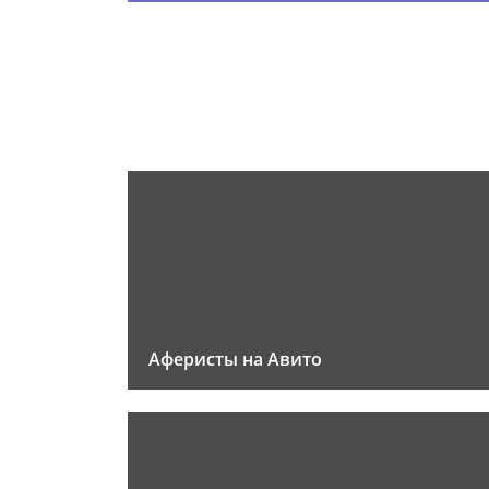
Аферисты на Авито