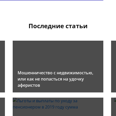
Последние статьи
Мошенничество с недвижимостью,
или как не попасться на удочку
аферистов