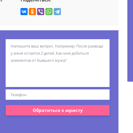
Обратиться к юристу