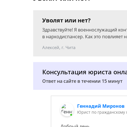
Уволят или нет?
Здравствуйте! Я военнослужащий кон
в наркодиспансер. Как это повлияет 
Алексей, г. Чита
Консультация юриста онл
Ответ на сайте в течении 15 минут
Геннадий Миронов
Юрист по гражданскому 
Добрый день.