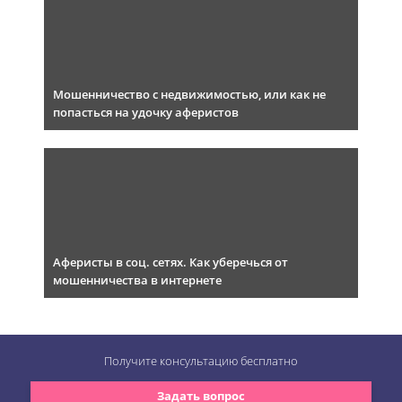
Мошенничество с недвижимостью, или как не
попасться на удочку аферистов
Аферисты в соц. сетях. Как уберечься от
мошенничества в интернете
Получите консультацию
бесплатно
Задать вопрос