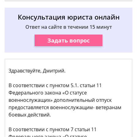
Консультация юриста онлайн
Ответ на сайте в течении 15 минут
Задать вопрос
Здравствуйте, Дмитрий.
В соответствии с пунктом 5.1. статьи 11
Федерального закона «О статусе
военнослужащих» дополнительный отпуск
предоставляется военнослужащим- ветеранам
боевых действий.
В соответствии с пунктом 7 статьи 11
Федерального закона «О статусе