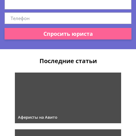
Спросить юриста
Последние статьи
Аферисты на Авито