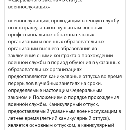
военнослужащих»
военнослужащим, проходящим военную службу
по контракту, а также курсантам военных
профессиональных образовательных
организаций и военных образовательных
организаций высшего образования до
заключения с ними контракта о прохождении
военной службы в период обучения в указанных
образовательных организациях
предоставляются каникулярные отпуска во время
перерывов в учебных занятиях на сроки,
определяемые настоящим Федеральным
законом и Положением о порядке прохождения
военной службы. Каникулярный отпуск,
предоставляемый указанным военнослужащим в
летнее время (летний каникулярный отпуск),
является основным отпуском, а каникулярный