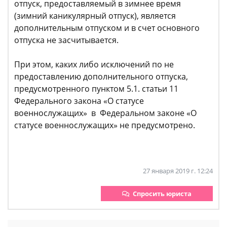
отпуск, предоставляемый в зимнее время
(зимний каникулярный отпуск), является
дополнительным отпуском и в счет основного
отпуска не засчитывается.
При этом, каких либо исключений по не
предоставлению дополнительного отпуска,
предусмотренного пунктом 5.1. статьи 11
Федерального закона «О статусе
военнослужащих» в Федеральном законе «О
статусе военнослужащих» не предусмотрено.
27 января 2019 г. 12:24
Спросить юриста