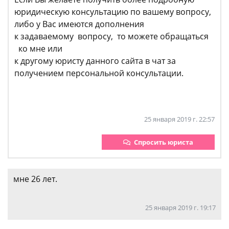
юридическую консультацию по вашему вопросу,
либо у Вас имеются дополнения
к задаваемому вопросу, то можете обращаться
ко мне или
к другому юристу данного сайта в чат за
получением персональной консультации.
25 января 2019 г. 22:57
Спросить юриста
мне 26 лет.
25 января 2019 г. 19:17