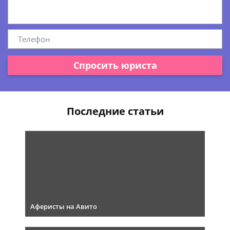
Спросить юриста
Последние статьи
Аферисты на Авито