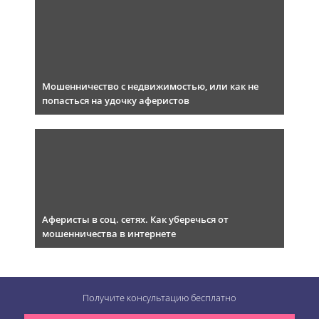
Мошенничество с недвижимостью, или как не
попасться на удочку аферистов
Аферисты в соц. сетях. Как уберечься от
мошенничества в интернете
Получите консультацию
бесплатно