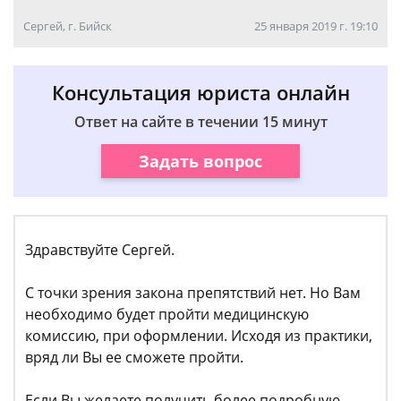
Сергей, г. Бийск
25 января 2019 г. 19:10
Консультация юриста онлайн
Ответ на сайте в течении 15 минут
Задать вопрос
Здравствуйте Сергей.
С точки зрения закона препятствий нет. Но Вам
необходимо будет пройти медицинскую
комиссию, при оформлении. Исходя из практики,
вряд ли Вы ее сможете пройти.
Если Вы желаете получить более подробную