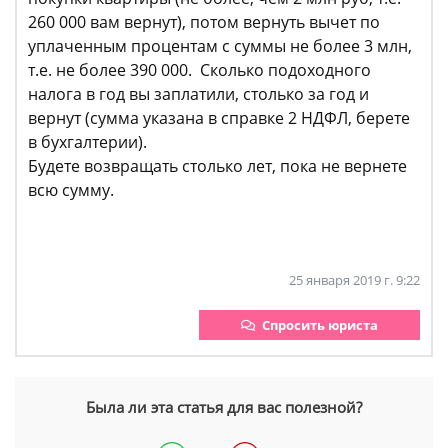
260 000 вам вернут), потом вернуть вычет по
уплаченным процентам с суммы не более 3 млн,
т.е. не более 390 000. Сколько подоходного
налога в год вы заплатили, столько за год и
вернут (сумма указана в справке 2 НДФЛ, берете
в бухгалтерии).
Будете возвращать столько лет, пока не вернете
всю сумму.
25 января 2019 г. 9:22
Спросить юриста
Была ли эта статья для вас полезной?