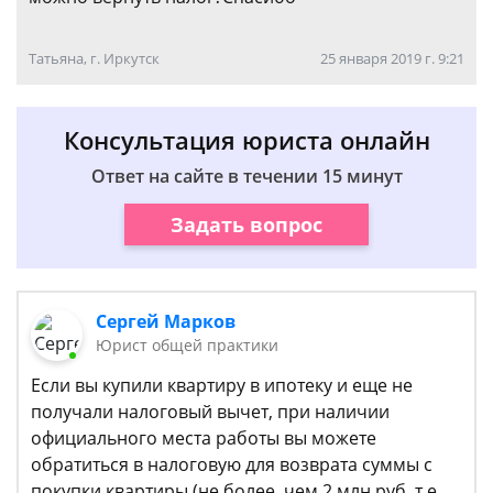
Татьяна, г. Иркутск
25 января 2019 г. 9:21
Консультация юриста онлайн
Ответ на сайте в течении 15 минут
Задать вопрос
Сергей Марков
Юрист общей практики
Если вы купили квартиру в ипотеку и еще не
получали налоговый вычет, при наличии
официального места работы вы можете
обратиться в налоговую для возврата суммы с
покупки квартиры (не более, чем 2 млн руб, т.е.