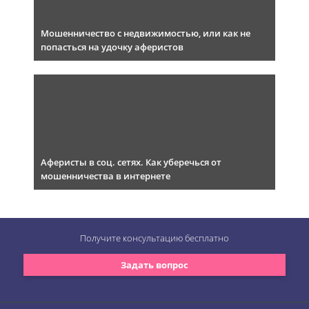
Мошенничество с недвижимостью, или как не
попасться на удочку аферистов
Аферисты в соц. сетях. Как уберечься от
мошенничества в интернете
Получите консультацию
бесплатно
Задать вопрос