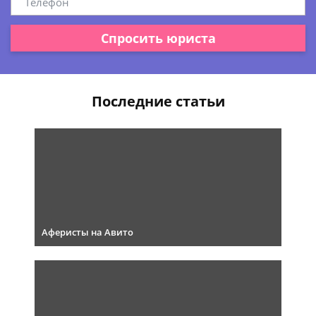
Спросить юриста
Последние статьи
Аферисты на Авито