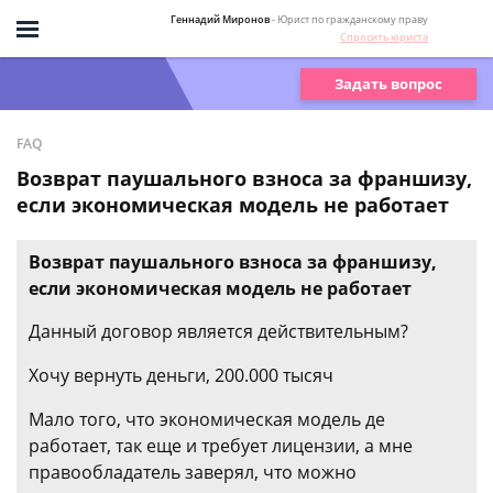
Геннадий Миронов
- Юрист по гражданскому праву
Спросить юриста
Задать вопрос
FAQ
Возврат паушального взноса за франшизу,
если экономическая модель не работает
Возврат паушального взноса за франшизу,
если экономическая модель не работает
Данный договор является действительным?
Хочу вернуть деньги, 200.000 тысяч
Мало того, что экономическая модель де
работает, так еще и требует лицензии, а мне
правообладатель заверял, что можно