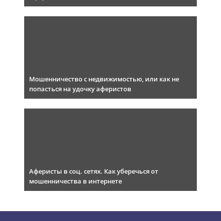
Мошенничество с недвижимостью, или как не
попасться на удочку аферистов
Аферисты в соц. сетях. Как уберечься от
мошенничества в интернете