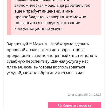
экономическая модель де работает, так
еще и требует лицензии, а мне
правообладатель заверял, что можно
пользоваться окаведом «оказание
консультационных услуг»
Здравствуйте Максим! Необходимо сделать
правовой анализ всего договора, чтобы
предоставить вам полноценный ответ и понять
судебную перспективу. Данная услуга у нас
платная, если выготовы воспользоваться
услугой, можете обратиться ко мне в чат.
24 января 2019 г. 21:25
Спросить юриста