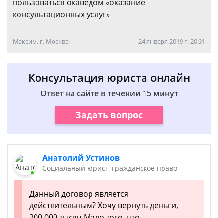
пользоваться окаведом «оказание
консультационных услуг»
Максим, г. Москва
24 января 2019 г. 20:31
Консультация юриста онлайн
Ответ на сайте в течении 15 минут
Задать вопрос
Анатолий Устинов
Социальный юрист, гражданское право
Данный договор является
действительным? Хочу вернуть деньги,
200.000 тысяч Мало того, что