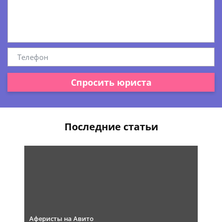
Спросить юриста
Последние статьи
Аферисты на Авито