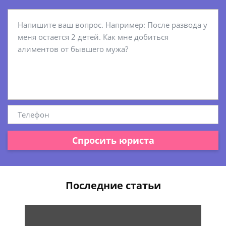
Спросить юриста
Последние статьи