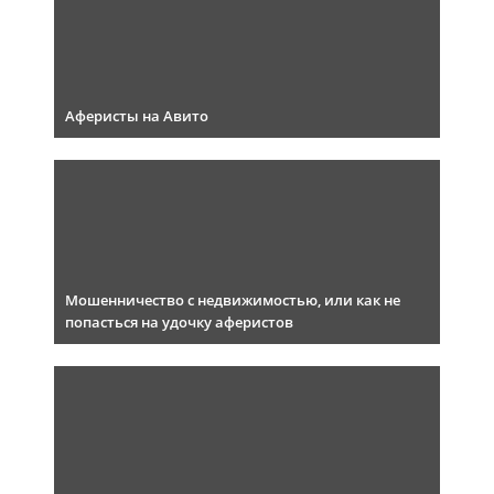
Аферисты на Авито
Мошенничество с недвижимостью, или как не
попасться на удочку аферистов