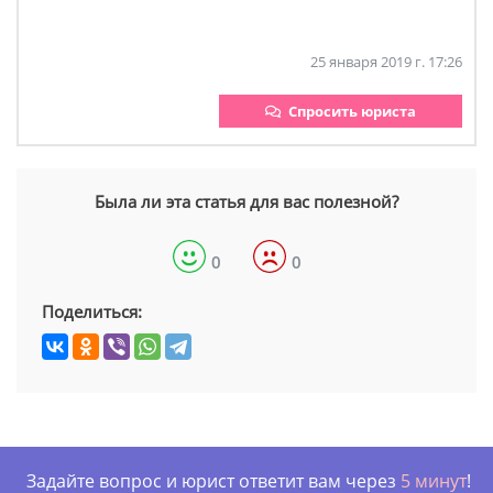
25 января 2019 г. 17:26
Спросить юриста
Была ли эта статья для вас полезной?
0
0
Поделиться:
Задайте вопрос и юрист ответит вам через
5 минут
!