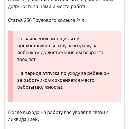
должность за Вами и место работы.
Статья 256 Трудового кодекса РФ:
По заявлению женщины ей
предоставляется отпуск по уходу за
ребенком до достижения им возраста
трех лет.
На период отпуска по уходу за ребенком
за работником сохраняется место
работы (должность).
После выхода на работу вас уволят в связи с
ликвидацией.