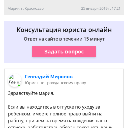
Мария, г. Краснодар
25 января 2019 г. 17:21
Консультация юриста онлайн
Ответ на сайте в течении 15 минут
Задать вопрос
Геннадий Миронов
Юрист по гражданскому праву
Здравствуйте мария.
Если вы находитесь в отпуске по уходу за
ребенком. имеете полное право выйти на
работу, при чем на время нахождения вас в
отпуске, работодатель обязан сохранять Вашу