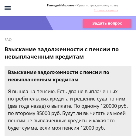
Геннадий Миронов
- Юрист по гражданскому праву
Спросить юриста
Задать вопрос
FAQ
Взыскание задолженности с пенсии по
невыплаченным кредитам
Взыскание задолженности с пенсии по
невыплаченным кредитам
Я вышла на пенсию. Есть два не выплаченных
потребительских кредита и решение суда по ним
(два года назад) о выплате. По одному 120000 руб.
по второму 85000 руб. Будут ли вычитать из моей
пенсии не выплаченные кредиты и какая это
будет сумма, если моя пенсия 12000 руб.