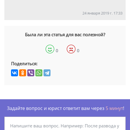
24 января 2019 г. 17:33
Была ли эта статья для вас полезной?
0
0
Поделиться:
Задайте вопрос и юрист ответит вам через
5 минут
!