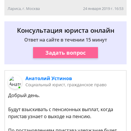
Лариса, г. Москва
24 января 2019 г. 16:53
Консультация юриста онлайн
Ответ на сайте в течении 15 минут
Задать вопрос
Анатолий Устинов
Социальный юрист, гражданское право
Добрый день.
Будут взыскивать с пенсионных выплат, когда
пристав узнает о выходе на пенсию.
По постановлениям пристава удержание будет