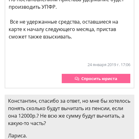
производить УПФР.
Все не удержанные средства, оставшиеся на
карте к началу следующего месяца, пристав
сможет также взыскивать.
24 января 2019 г. 17:06
Спросить юриста
Константин, спасибо за ответ, но мне бы хотелось
понять сколько будут вычитать из пенсии, если
она 12000р.? Не всю же сумму будут вычитать, а
какую-то часть?
Лариса.