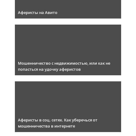
Аферисты на Авито
Мошенничество с недвижимостью, или как не
попасться на удочку аферистов
Аферисты в соц. сетях. Как уберечься от
мошенничества в интернете