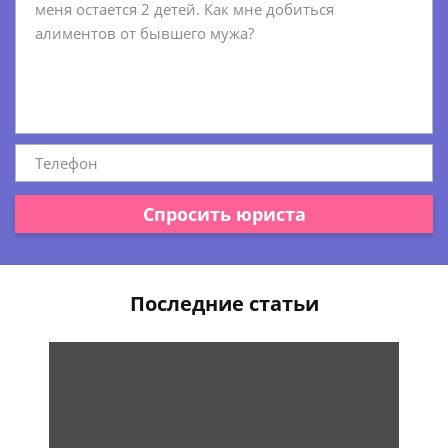
Спросить юриста
Последние статьи