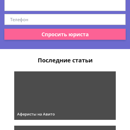
Спросить юриста
Последние статьи
Аферисты на Авито