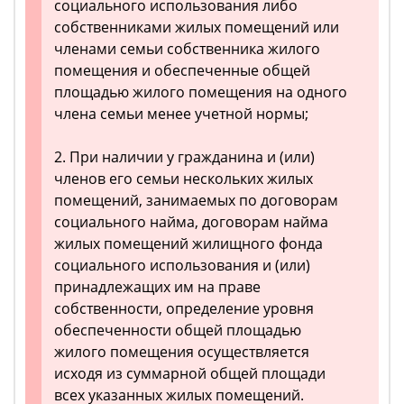
социального использования либо
собственниками жилых помещений или
членами семьи собственника жилого
помещения и обеспеченные общей
площадью жилого помещения на одного
члена семьи менее учетной нормы;
2. При наличии у гражданина и (или)
членов его семьи нескольких жилых
помещений, занимаемых по договорам
социального найма, договорам найма
жилых помещений жилищного фонда
социального использования и (или)
принадлежащих им на праве
собственности, определение уровня
обеспеченности общей площадью
жилого помещения осуществляется
исходя из суммарной общей площади
всех указанных жилых помещений.