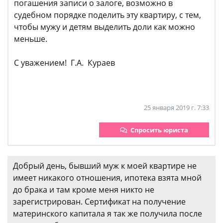
погашения записи о залоге, возможно в
судебном порядке поделить эту квартиру, с тем,
чтобы мужу и детям выделить доли как можно
меньше.
С уважением! Г.А. Кураев
25 января 2019 г. 7:33
Спросить юриста
Добрый день, бывший муж к моей квартире не
имеет никакого отношения, ипотека взята мной
до брака и там кроме меня никто не
зарегистрирован. Сертификат на получение
материнского капитала я так же получила после