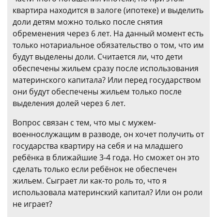
квартира находится в залоге (ипотеке) и выделить
доли детям можно только после снятия
обременения через 6 лет. На данный момент есть
только нотариальное обязательство о том, что им
будут выделены доли. Считается ли, что дети
обеспечены жильем сразу после использования
материнского капитала? Или перед государством
они будут обеспечены жильем только после
выделения долей через 6 лет.
Вопрос связан с тем, что мы с мужем-
военнослужащим в разводе, он хочет получить от
государства квартиру на себя и на младшего
ребёнка в ближайшие 3-4 года. Но сможет он это
сделать только если ребёнок не обеспечен
жильем. Сыграет ли как-то роль то, что я
использовала материнский капитал? Или он роли
не играет?