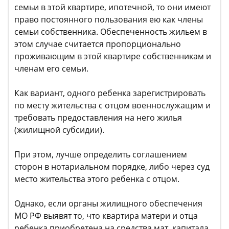
семьи в этой квартире, ипотечной, то они имеют
право постоянного пользования ею как члены
семьи собственника. Обеспеченность жильем в
этом случае считается пропорционально
проживающим в этой квартире собственникам и
членам его семьи.
Как вариант, одного ребенка зарегистрировать
по месту жительства с отцом военнослужащим и
требовать предоставления на него жилья
(жилищной субсидии).
При этом, лучше определить соглашением
сторон в нотариальном порядке, либо через суд
место жительства этого ребенка с отцом.
Однако, если органы жилищного обеспечения
МО РФ выявят то, что квартира матери и отца
ребенка приобретена на средства мат. капитала,