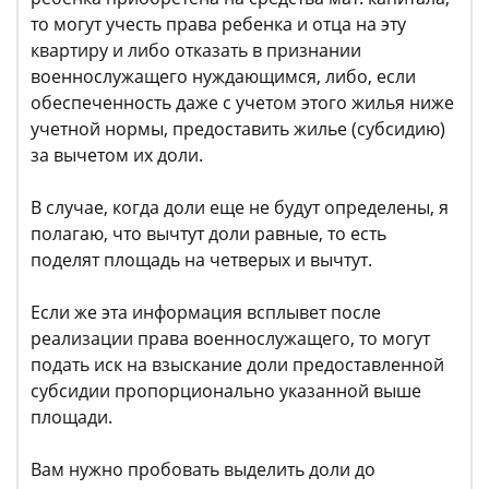
то могут учесть права ребенка и отца на эту
квартиру и либо отказать в признании
военнослужащего нуждающимся, либо, если
обеспеченность даже с учетом этого жилья ниже
учетной нормы, предоставить жилье (субсидию)
за вычетом их доли.
В случае, когда доли еще не будут определены, я
полагаю, что вычтут доли равные, то есть
поделят площадь на четверых и вычтут.
Если же эта информация всплывет после
реализации права военнослужащего, то могут
подать иск на взыскание доли предоставленной
субсидии пропорционально указанной выше
площади.
Вам нужно пробовать выделить доли до