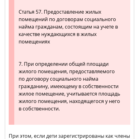
Статья 57. Предоставление жилых
помещений по договорам социального
найма гражданам, состоящим на учете в
качестве нуждающихся в жилых
помещениях
7. При определении общей площади
жилого помещения, предоставляемого
по договору социального найма
гражданину, имеющему в собственности
жилое помещение, учитывается площадь
жилого помещения, находящегося у него
в собственности.
При этом, если дети зарегистрированы как члены