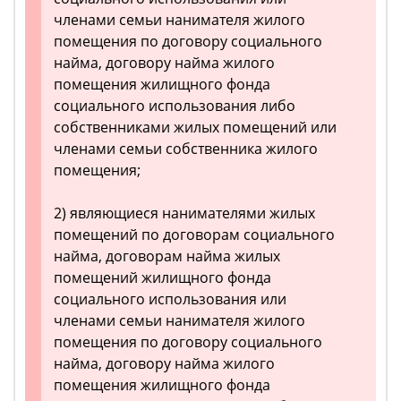
членами семьи нанимателя жилого
помещения по договору социального
найма, договору найма жилого
помещения жилищного фонда
социального использования либо
собственниками жилых помещений или
членами семьи собственника жилого
помещения;
2) являющиеся нанимателями жилых
помещений по договорам социального
найма, договорам найма жилых
помещений жилищного фонда
социального использования или
членами семьи нанимателя жилого
помещения по договору социального
найма, договору найма жилого
помещения жилищного фонда