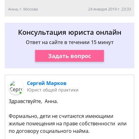
Анна, г. Москва
24 января 2019 г. 23:33
Консультация юриста онлайн
Ответ на сайте в течении 15 минут
Задать вопрос
Сергей Марков
Юрист общей практики
Здравствуйте, Анна.
Формально, дети не считаются имеющими
жилые помещения на праве собственности или
по договору социального найма.