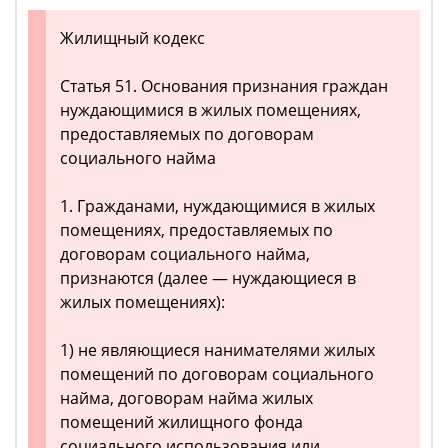
Жилищный кодекс
Статья 51. Основания признания граждан
нуждающимися в жилых помещениях,
предоставляемых по договорам
социального найма
1. Гражданами, нуждающимися в жилых
помещениях, предоставляемых по
договорам социального найма,
признаются (далее — нуждающиеся в
жилых помещениях):
1) не являющиеся нанимателями жилых
помещений по договорам социального
найма, договорам найма жилых
помещений жилищного фонда
социального использования или