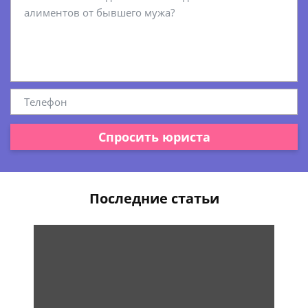
Спросить юриста
Последние статьи