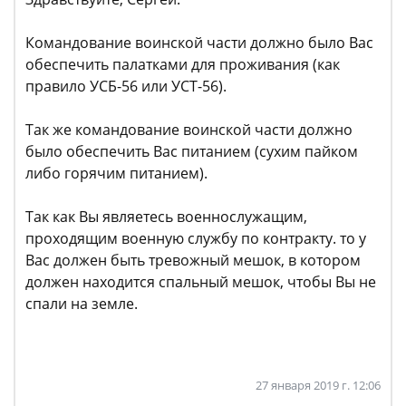
Командование воинской части должно было Вас
обеспечить палатками для проживания (как
правило УСБ-56 или УСТ-56).
Так же командование воинской части должно
было обеспечить Вас питанием (сухим пайком
либо горячим питанием).
Так как Вы являетесь военнослужащим,
проходящим военную службу по контракту. то у
Вас должен быть тревожный мешок, в котором
должен находится спальный мешок, чтобы Вы не
спали на земле.
27 января 2019 г. 12:06