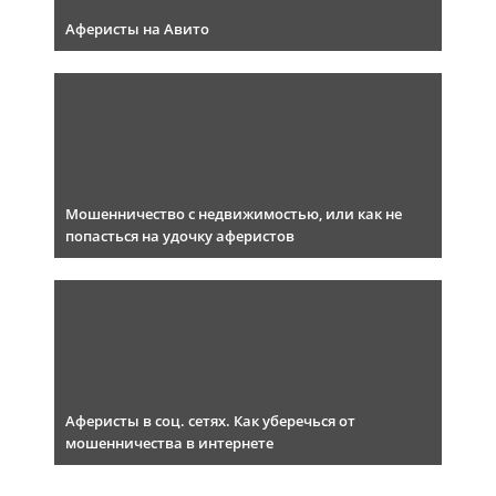
Аферисты на Авито
Мошенничество с недвижимостью, или как не
попасться на удочку аферистов
Аферисты в соц. сетях. Как уберечься от
мошенничества в интернете