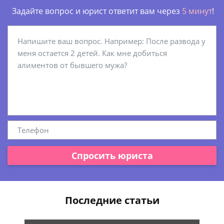
Задайте вопрос и юрист ответит вам через
5 минут
!
Спросить юриста
Последние статьи