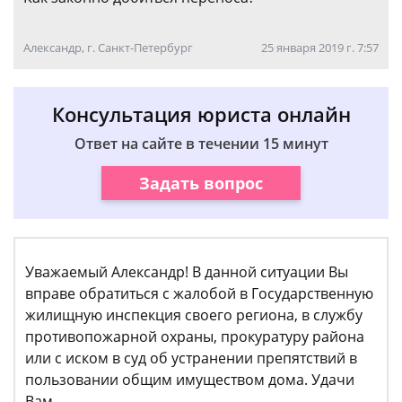
Александр, г. Санкт-Петербург
25 января 2019 г. 7:57
Консультация юриста онлайн
Ответ на сайте в течении 15 минут
Задать вопрос
Уважаемый Александр! В данной ситуации Вы
вправе обратиться с жалобой в Государственную
жилищную инспекция своего региона, в службу
противопожарной охраны, прокуратуру района
или с иском в суд об устранении препятствий в
пользовании общим имуществом дома. Удачи
Вам.