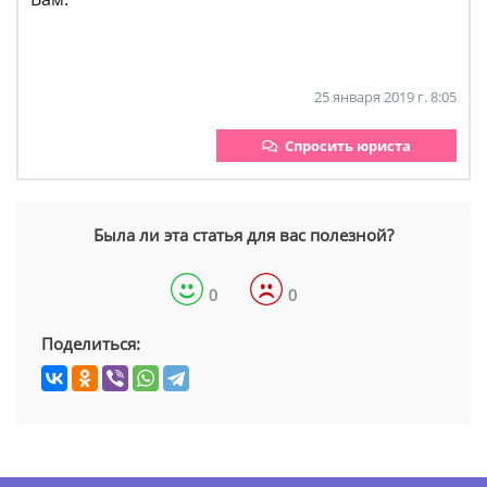
25 января 2019 г. 8:05
Спросить юриста
Была ли эта статья для вас полезной?
0
0
Поделиться: