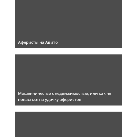
Аферисты на Авито
Мошенничество с недвижимостью, или как не
попасться на удочку аферистов